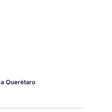
ca Querétaro