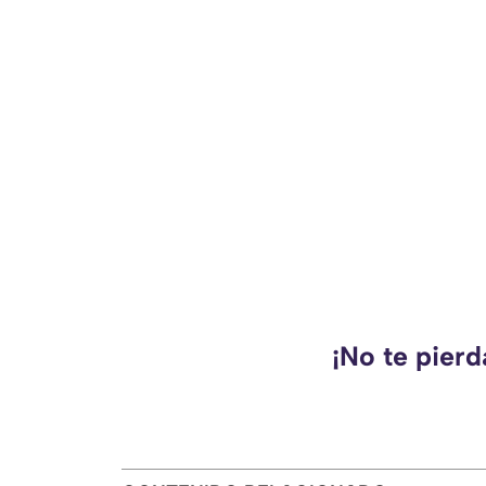
¡No te pier