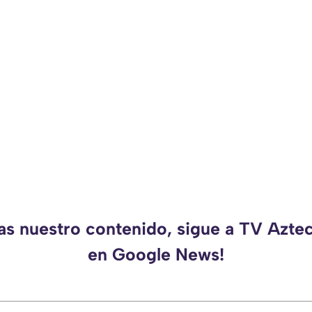
das nuestro contenido, sigue a TV Azte
en Google News!