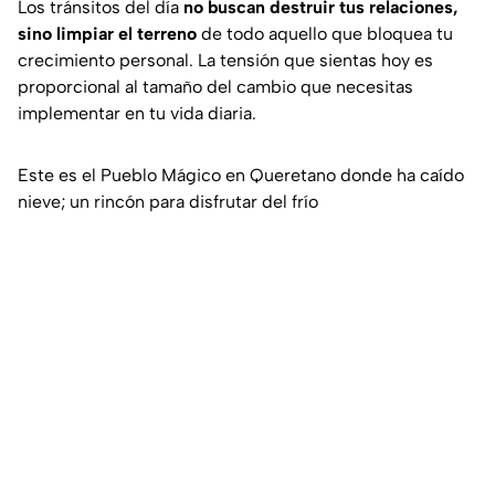
Los tránsitos del día
no buscan destruir tus relaciones,
sino limpiar el terreno
de todo aquello que bloquea tu
crecimiento personal. La tensión que sientas hoy es
proporcional al tamaño del cambio que necesitas
implementar en tu vida diaria.
Este es el Pueblo Mágico en Queretano donde ha caído
nieve; un rincón para disfrutar del frío