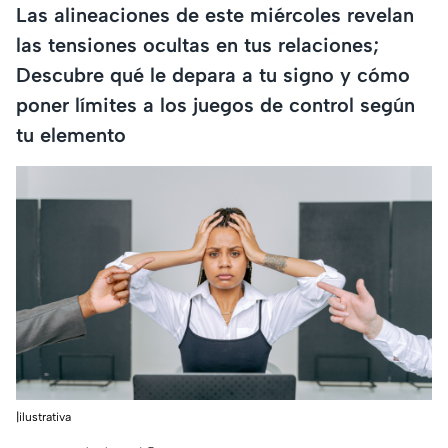
Las alineaciones de este miércoles revelan
las tensiones ocultas en tus relaciones;
Descubre qué le depara a tu signo y cómo
poner límites a los juegos de control según
tu elemento
|ilustrativa