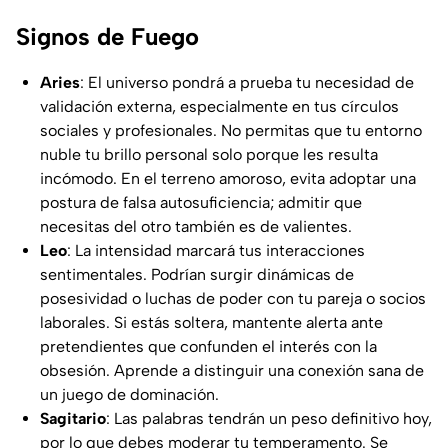
Signos de Fuego
Aries
: El universo pondrá a prueba tu necesidad de
validación externa, especialmente en tus círculos
sociales y profesionales. No permitas que tu entorno
nuble tu brillo personal solo porque les resulta
incómodo. En el terreno amoroso, evita adoptar una
postura de falsa autosuficiencia; admitir que
necesitas del otro también es de valientes.
Leo
: La intensidad marcará tus interacciones
sentimentales. Podrían surgir dinámicas de
posesividad o luchas de poder con tu pareja o socios
laborales. Si estás soltera, mantente alerta ante
pretendientes que confunden el interés con la
obsesión. Aprende a distinguir una conexión sana de
un juego de dominación.
Sagitario
: Las palabras tendrán un peso definitivo hoy,
por lo que debes moderar tu temperamento. Se