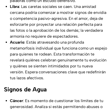
palabras como un escudo defensivo.
Libra
: Las caretas sociales se caen. Una amistad
cercana podría comenzar a mostrar signos de envidia
o competencia pasivo-agresiva. En el amor, deja de
esforzarte por proyectar una relación perfecta para
las fotos o la aprobación de los demás; la verdadera
armonía no requiere de espectadores.
Acuario
: Estás atravesando una profunda
metamorfosis individual que funciona como un espejo
para quienes te rodean. Esta transformación te
revelará quiénes celebran genuinamente tu evolución
y quiénes se sienten intimidados por tu nueva
versión. Espera conversaciones clave que redefinirán
tus lazos afectivos.
Signos de Agua
Cáncer
: Es momento de cuestionar los límites de tu
generosidad. Analiza si estás permitiendo abuses o