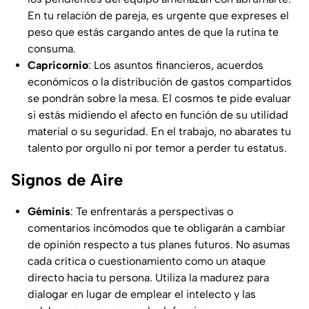
En tu relación de pareja, es urgente que expreses el
peso que estás cargando antes de que la rutina te
consuma.
Capricornio
: Los asuntos financieros, acuerdos
económicos o la distribución de gastos compartidos
se pondrán sobre la mesa. El cosmos te pide evaluar
si estás midiendo el afecto en función de su utilidad
material o su seguridad. En el trabajo, no abarates tu
talento por orgullo ni por temor a perder tu estatus.
Signos de Aire
Géminis
: Te enfrentarás a perspectivas o
comentarios incómodos que te obligarán a cambiar
de opinión respecto a tus planes futuros. No asumas
cada crítica o cuestionamiento como un ataque
directo hacia tu persona. Utiliza la madurez para
dialogar en lugar de emplear el intelecto y las