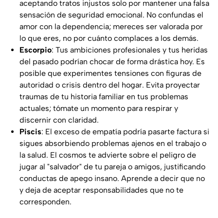
aceptando tratos injustos solo por mantener una falsa
sensación de seguridad emocional. No confundas el
amor con la dependencia; mereces ser valorada por
lo que eres, no por cuánto complaces a los demás.
Escorpio
: Tus ambiciones profesionales y tus heridas
del pasado podrían chocar de forma drástica hoy. Es
posible que experimentes tensiones con figuras de
autoridad o crisis dentro del hogar. Evita proyectar
traumas de tu historia familiar en tus problemas
actuales; tómate un momento para respirar y
discernir con claridad.
Piscis
: El exceso de empatía podría pasarte factura si
sigues absorbiendo problemas ajenos en el trabajo o
la salud. El cosmos te advierte sobre el peligro de
jugar al "salvador" de tu pareja o amigos, justificando
conductas de apego insano. Aprende a decir que no
y deja de aceptar responsabilidades que no te
corresponden.