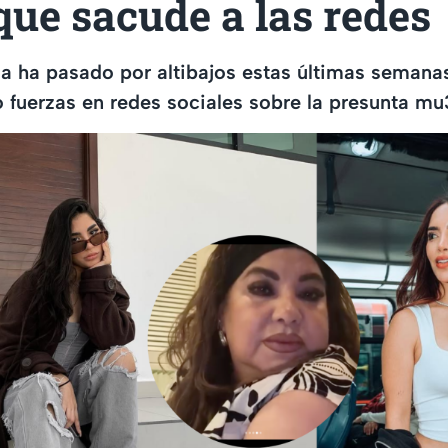
ue sacude a las redes
za ha pasado por altibajos estas últimas semana
fuerzas en redes sociales sobre la presunta mu