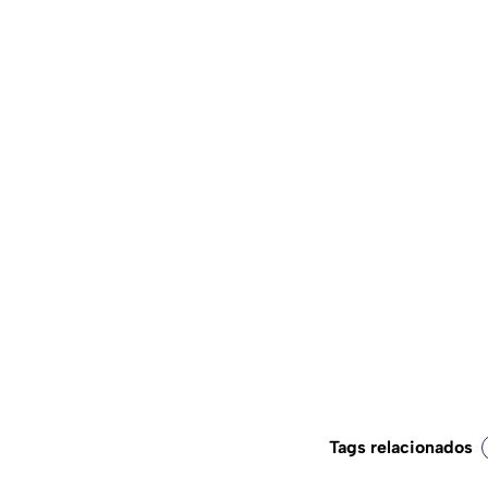
Tags relacionados