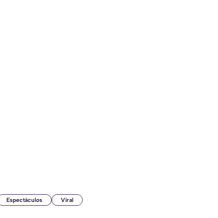
Espectáculos
Viral