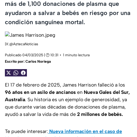
más de 1,100 donaciones de plasma que
ayudaron a salvar a bebés en riesgo por una
condición sanguínea mortal.
|X:@AztecaNoticias
Publicado 04/03/2025 | 🕑 10:31
1 minuto lectura
Escrito por:
Carlos Noriega
El 17 de febrero de 2025, James Harrison falleció a los
96 años en un asilo de ancianos
en
Nueva Gales del Sur,
Australia
. Su historia es un ejemplo de generosidad, ya
que durante varias décadas de donaciones de plasma,
ayudó a salvar la vida de más de
2 millones de bebés.
Te puede interesar:
Nueva información en el caso de