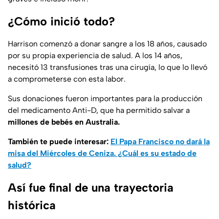
¿Cómo inició todo?
Harrison comenzó a donar sangre a los 18 años, causado
por su propia experiencia de salud. A los 14 años,
necesitó 13 transfusiones tras una cirugía, lo que lo llevó
a comprometerse con esta labor.
Sus donaciones fueron importantes para la producción
del medicamento Anti-D, que ha permitido salvar a
millones de bebés en Australia.
También te puede interesar:
El Papa Francisco no dará la
misa del Miércoles de Ceniza. ¿Cuál es su estado de
salud?
Así fue final de una trayectoria
histórica