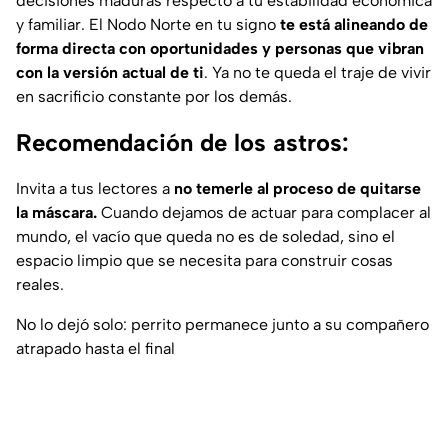
decisiones maduras respecto a tu estabilidad económica
y familiar. El Nodo Norte en tu signo
te está alineando de
forma directa con oportunidades y personas que vibran
con la versión actual de ti
. Ya no te queda el traje de vivir
en sacrificio constante por los demás.
Recomendación de los astros:
Invita a tus lectores a
no temerle al proceso de quitarse
la máscara.
Cuando dejamos de actuar para complacer al
mundo, el vacío que queda no es de soledad, sino el
espacio limpio que se necesita para construir cosas
reales.
No lo dejó solo: perrito permanece junto a su compañero
atrapado hasta el final