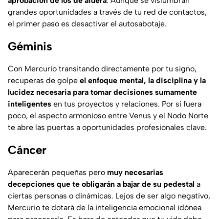
aprobación de los de afuera
. Aunque se vislumbran
grandes oportunidades a través de tu red de contactos,
el primer paso es desactivar el autosabotaje.
Géminis
Con Mercurio transitando directamente por tu signo,
recuperas de golpe
el enfoque mental, la disciplina y la
lucidez necesaria para tomar decisiones sumamente
inteligentes
en tus proyectos y relaciones. Por si fuera
poco, el aspecto armonioso entre Venus y el Nodo Norte
te abre las puertas a oportunidades profesionales clave.
Cáncer
Aparecerán pequeñas pero
muy necesarias
decepciones que te obligarán a bajar de su pedestal
a
ciertas personas o dinámicas. Lejos de ser algo negativo,
Mercurio te dotará de la inteligencia emocional idónea