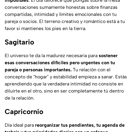
imposibles
. El día favorece que pongas sobre la mesa
conversaciones sumamente honestas sobre finanzas
compartidas, intimidad y límites emocionales con tu
pareja o socios. El terreno creativo y romántico está a tu
favor si mantienes los pies en la tierra.
Sagitario
El universo te da la madurez necesaria para
sostener
esas conversaciones difíciles pero urgentes con tu
pareja o personas importantes.
Tu relación con el
concepto de "hogar" y estabilidad empieza a sanar. Estás
aprendiendo que la verdadera intimidad no consiste en
diluirte en el otro, sino en ser completamente tú dentro
de la relación.
Capricornio
Día ideal para
reorganizar tus pendientes, tu agenda de