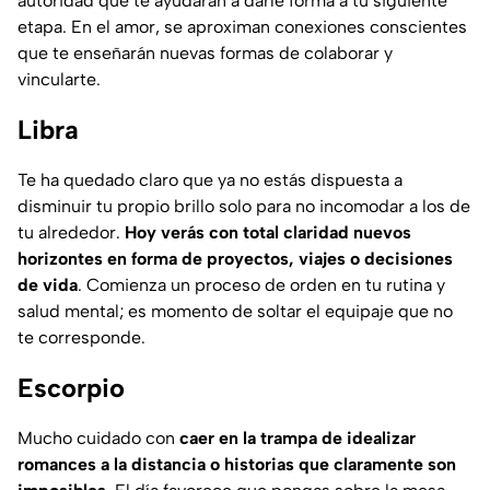
autoridad que te ayudarán a darle forma a tu siguiente
etapa. En el amor, se aproximan conexiones conscientes
que te enseñarán nuevas formas de colaborar y
vincularte.
Libra
Te ha quedado claro que ya no estás dispuesta a
disminuir tu propio brillo solo para no incomodar a los de
tu alrededor.
Hoy verás con total claridad nuevos
horizontes en forma de proyectos, viajes o decisiones
de vida
. Comienza un proceso de orden en tu rutina y
salud mental; es momento de soltar el equipaje que no
te corresponde.
Escorpio
Mucho cuidado con
caer en la trampa de idealizar
romances a la distancia o historias que claramente son