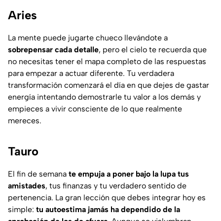
Aries
La mente puede jugarte chueco llevándote a
sobrepensar cada detalle
, pero el cielo te recuerda que
no necesitas tener el mapa completo de las respuestas
para empezar a actuar diferente. Tu verdadera
transformación comenzará el día en que dejes de gastar
energía intentando demostrarle tu valor a los demás y
empieces a vivir consciente de lo que realmente
mereces.
Tauro
El fin de semana
te empuja a poner bajo la lupa tus
amistades
, tus finanzas y tu verdadero sentido de
pertenencia. La gran lección que debes integrar hoy es
simple:
tu autoestima jamás ha dependido de la