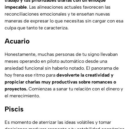
trabajo y tus prioridades diarias con un enfoque
impecable
. Las alineaciones actuales favorecen las
reconciliaciones emocionales y te enseñan nuevas
maneras de expresar lo que necesitas sin cargar con esa
culpa que tanto te caracteriza.
Acuario
Honestamente, muchas personas de tu signo llevaban
meses operando en piloto automático desde una
ansiedad funcional sin haberlo notado. El panorama de
hoy frena ese ritmo para
devolverte la creatividad y
propiciar charlas muy productivas sobre romances o
proyectos.
Comienzas a sanar tu relación con el dinero y
el merecimiento.
Piscis
Es momento de aterrizar las ideas volátiles y tomar