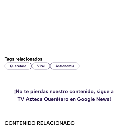
Tags relacionados
Querétaro
Viral
Astronomía
¡No te pierdas nuestro contenido, sigue a
TV Azteca Querétaro en Google News!
CONTENIDO RELACIONADO