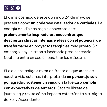
El clima cósmico de este domingo 24 de mayo se
presenta como
un poderoso catalizador de verdades.
La
energía del día nos regala conversaciones
profundamente inspiradoras, encuentros que
despiertan chispas internas e ideas con el potencial de
transformarse en proyectos tangibles
muy pronto. Sin
embargo, hay un trabajo incómodo pero necesario:
Neptuno entra en acción para tirar las máscaras.
El cielo nos obliga a mirar de frente en qué áreas de
nuestra vida estamos interpretando
un personaje solo
por agradar, sostener un vínculo a la fuerza o cumplir
con expectativas de terceros.
Saca tu libreta de
journaling y revisa cómo impacta este tránsito a tu signo
de Sol y Ascendente: