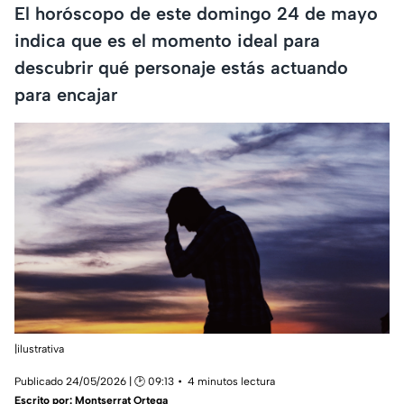
El horóscopo de este domingo 24 de mayo
indica que es el momento ideal para
descubrir qué personaje estás actuando
para encajar
|ilustrativa
Publicado 24/05/2026 | 🕑 09:13
4 minutos lectura
Escrito por:
Montserrat Ortega