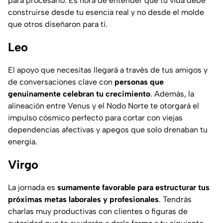
para procesarlo. Es hora de entender que tu vida debe
construirse desde tu esencia real y no desde el molde
que otros diseñaron para ti.
Leo
El apoyo que necesitas llegará a través de tus amigos y
de conversaciones clave con
personas que
genuinamente celebran tu crecimiento
. Además, la
alineación entre Venus y el Nodo Norte te otorgará el
impulso cósmico perfecto para cortar con viejas
dependencias afectivas y apegos que solo drenaban tu
energía.
Virgo
La jornada es
sumamente favorable para estructurar tus
próximas metas laborales y profesionales
. Tendrás
charlas muy productivas con clientes o figuras de