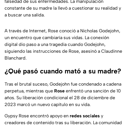
falsedad de sus enfermedades. La manipulación
constante de su madre la llevó a cuestionar su realidad y
a buscar una salida.
A través de Internet, Rose conoció a Nicholas Godejohn,
un encuentro que cambiaría sus vidas. La conexión
digital dio paso a una tragedia cuando Godejohn,
siguiendo las instrucciones de Rose, asesinó a Claudinne
Blanchard.
¿Qué pasó cuando mató a su madre?
Tras el brutal suceso, Godejohn fue condenado a cadena
perpetua, mientras que
Rose
enfrentó una sanción de 10
años. Su liberación condicional el 28 de diciembre de
2023 marcó un nuevo capítulo en su vida.
Gypsy Rose encontró apoyo en
redes sociales
y
creadores de contenido tras su liberación. La comunidad