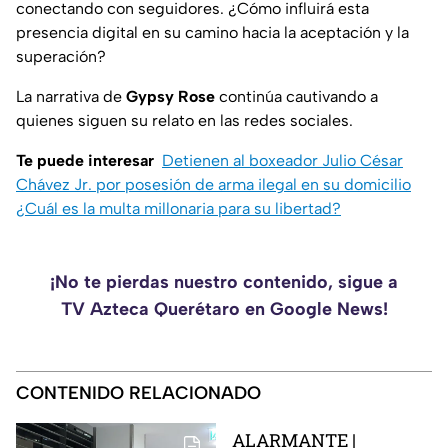
conectando con seguidores. ¿Cómo influirá esta
presencia digital en su camino hacia la aceptación y la
superación?
La narrativa de
Gypsy Rose
continúa cautivando a
quienes siguen su relato en las redes sociales.
Te puede interesar
Detienen al boxeador Julio César
Chávez Jr. por posesión de arma ilegal en su domicilio
¿Cuál es la multa millonaria para su libertad?
¡No te pierdas nuestro contenido, sigue a
TV Azteca Querétaro en Google News!
CONTENIDO RELACIONADO
ALARMANTE |