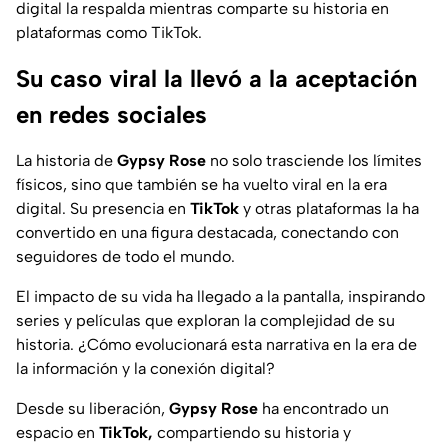
digital la respalda mientras comparte su historia en
plataformas como TikTok.
Su caso viral la llevó a la aceptación
en redes sociales
La historia de
Gypsy Rose
no solo trasciende los límites
físicos, sino que también se ha vuelto viral en la era
digital. Su presencia en
TikTok
y otras plataformas la ha
convertido en una figura destacada, conectando con
seguidores de todo el mundo.
El impacto de su vida ha llegado a la pantalla, inspirando
series y películas que exploran la complejidad de su
historia. ¿Cómo evolucionará esta narrativa en la era de
la información y la conexión digital?
Desde su liberación,
Gypsy Rose
ha encontrado un
espacio en
TikTok,
compartiendo su historia y