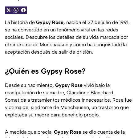
La historia de
Gypsy Rose,
nacida el 27 de julio de 1991,
se ha convertido en un fenómeno viral en las redes
sociales. Descubre los detalles de su vida marcada por
el síndrome de Munchausen y cómo ha conquistado la
aceptación después de salir de prisión.
¿Quién es Gypsy Rose?
Desde su nacimiento
, Gypsy Rose
vivió bajo la
manipulación de su madre, Claudinne Blanchard.
Sometida a tratamientos médicos innecesarios, Rose fue
víctima del síndrome de Munchausen, un trastorno que
explotaba su madre para beneficio propio.
A medida que crecía,
Gypsy Rose
se dio cuenta de la