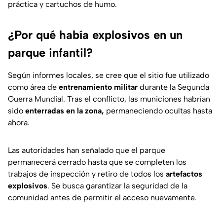
práctica y cartuchos de humo.
¿Por qué había explosivos en un
parque infantil?
Según informes locales, se cree que el sitio fue utilizado
como área de
entrenamiento militar
durante la Segunda
Guerra Mundial. Tras el conflicto, las municiones habrían
sido
enterradas en la zona,
permaneciendo ocultas hasta
ahora.
Las autoridades han señalado que el parque
permanecerá cerrado hasta que se completen los
trabajos de inspección y retiro de todos los
artefactos
explosivos
. Se busca garantizar la seguridad de la
comunidad antes de permitir el acceso nuevamente.