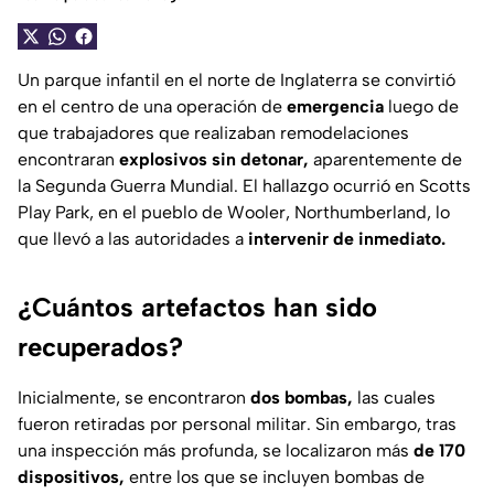
Un parque infantil en el norte de Inglaterra se convirtió
en el centro de una operación de
emergencia
luego de
que trabajadores que realizaban remodelaciones
encontraran
explosivos sin detonar,
aparentemente de
la Segunda Guerra Mundial. El hallazgo ocurrió en Scotts
Play Park, en el pueblo de Wooler, Northumberland, lo
que llevó a las autoridades a
intervenir de inmediato.
¿Cuántos artefactos han sido
recuperados?
Inicialmente, se encontraron
dos bombas,
las cuales
fueron retiradas por personal militar. Sin embargo, tras
una inspección más profunda, se localizaron más
de 170
dispositivos,
entre los que se incluyen bombas de