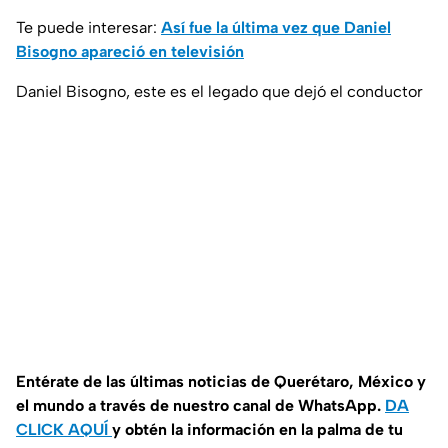
Te puede interesar:
Así fue la última vez que Daniel
Bisogno apareció en televisión
Daniel Bisogno, este es el legado que dejó el conductor
Entérate de las últimas noticias de Querétaro, México y
el mundo a través de nuestro canal de WhatsApp.
DA
CLICK AQUÍ
y obtén la información en la palma de tu