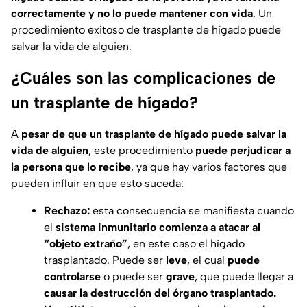
correctamente y no lo puede mantener con vida
. Un
procedimiento exitoso de trasplante de hígado puede
salvar la vida de alguien.
¿Cuáles son las complicaciones de
un trasplante de hígado?
A
pesar de que un trasplante de hígado puede salvar la
vida de alguien
, este procedimiento
puede perjudicar a
la persona que lo recibe
, ya que hay varios factores que
pueden influir en que esto suceda:
Rechazo:
esta consecuencia se manifiesta cuando
el
sistema inmunitario comienza a atacar al
“objeto extraño”
, en este caso el hígado
trasplantado. Puede ser
leve
, el cual
puede
controlarse
o puede ser
grave
, que puede llegar a
causar la destrucción del órgano trasplantado.