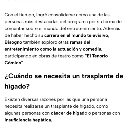
Con el tiempo, logró consolidarse como una de las
personas más destacadas del programa por su forma de
comentar sobre el mundo del entretenimiento. Además
de haber hecho su
carrera en el mundo televisivo
,
Bisogno
también exploró otras
ramas del
entretenimiento como la actuación y comedia
,
participando en obras de teatro como
“El Tenorio
Cómico”.
¿Cuándo se necesita un trasplante de
hígado?
Existen diversas razones por las que una persona
necesita realizarse un trasplante de hígado, como
algunas personas con
cáncer de hígad
o o personas con
insuficiencia hepática.