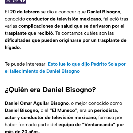
El
20 de febrero
se dio a conocer que
Daniel Bisogno
,
conocido
conductor de televisión mexicano
, falleció tras
varias
complicaciones de salud que se derivaron por el
trasplante que recibió
. Te contamos cuáles son las
dificultades que pueden originarse por un trasplante de
hígado.
Te puede interesar:
Esto fue lo que dijo Pedrito Sola por
el fallecimiento de Daniel Bisogno
¿Quién era Daniel Bisogno?
Daniel Omar Aguilar Bisogno
, o mejor conocido como
Daniel Bisogno,
o el
“El Muñeco”
, era un
periodista,
actor y conductor de televisión mexicano
, famoso por
haber formado parte del
equipo de “Ventaneando” por
más de 20 años.