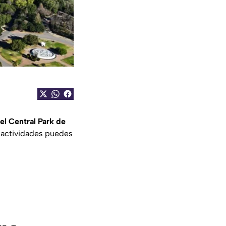
el Central Park de
é actividades puedes