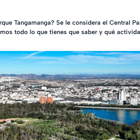
rque Tangamanga? Se le considera el Central Pa
amos todo lo que tienes que saber y qué activi