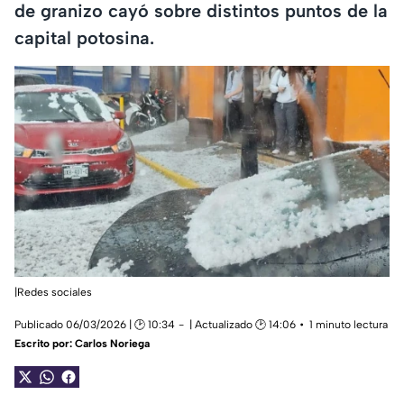
de granizo cayó sobre distintos puntos de la
capital potosina.
|Redes sociales
Publicado 06/03/2026 | 🕑 10:34
| Actualizado 🕑 14:06
1 minuto lectura
Escrito por:
Carlos Noriega