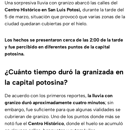
Una sorpresiva lluvia con granizo abarcó las calles del
Centro Histórico en San Luis Potosí,
durante la tarde del
5 de marzo, situación que provocó que varias zonas de la
ciudad quedaran cubiertas por el hielo.
Los hechos se presentaron cerca de las 2:00 de la tarde
y fue percibido en diferentes puntos de la capital
potosina.
¿Cuánto tiempo duró la granizada en
la capital potosina?
De acuerdo con los primeros reportes,
la lluvia con
granizo duró aproximadamente cuatro minutos
; sin
embargo, fue suficiente para que algunas vialidades se
cubrieran de granizo. Uno de los puntos donde más se
notó fue el
Centro Histórico
, donde el huelo se acumuló