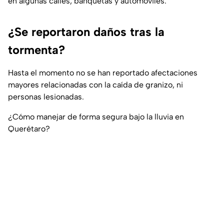
en algunas calles, banquetas y automóviles.
¿Se reportaron daños tras la
tormenta?
Hasta el momento no se han reportado afectaciones
mayores relacionadas con la caída de granizo, ni
personas lesionadas.
¿Cómo manejar de forma segura bajo la lluvia en
Querétaro?