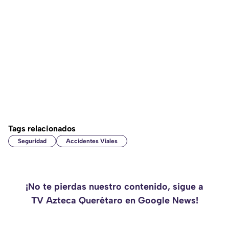
Tags relacionados
Seguridad
Accidentes Viales
¡No te pierdas nuestro contenido, sigue a
TV Azteca Querétaro en Google News!