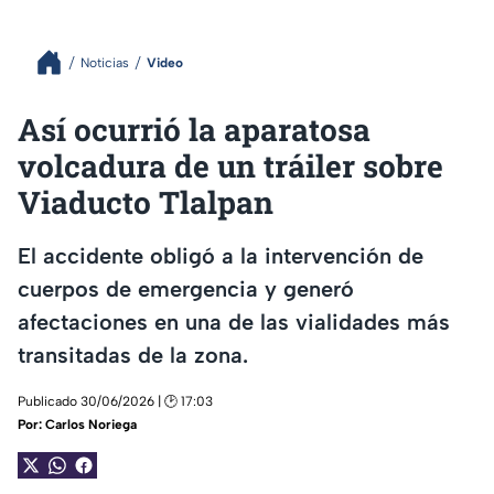
Noticias
Video
Así ocurrió la aparatosa
volcadura de un tráiler sobre
Viaducto Tlalpan
El accidente obligó a la intervención de
cuerpos de emergencia y generó
afectaciones en una de las vialidades más
transitadas de la zona.
Publicado 30/06/2026 | 🕑 17:03
Por:
Carlos Noriega