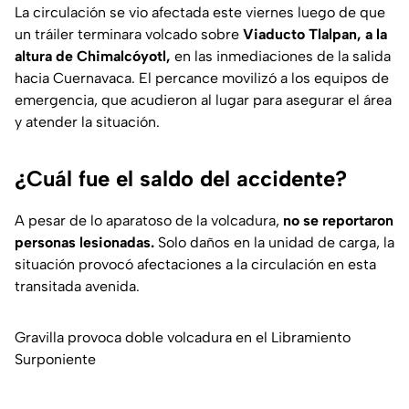
La circulación se vio afectada este viernes luego de que
un tráiler terminara volcado sobre
Viaducto Tlalpan, a la
altura de Chimalcóyotl,
en las inmediaciones de la salida
hacia Cuernavaca. El percance movilizó a los equipos de
emergencia, que acudieron al lugar para asegurar el área
y atender la situación.
¿Cuál fue el saldo del accidente?
A pesar de lo aparatoso de la volcadura,
no se reportaron
personas lesionadas.
Solo daños en la unidad de carga, la
situación provocó afectaciones a la circulación en esta
transitada avenida.
Gravilla provoca doble volcadura en el Libramiento
Surponiente