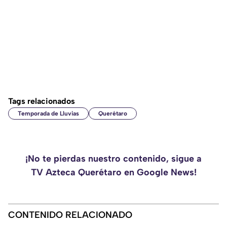
Tags relacionados
Temporada de Lluvias
Querétaro
¡No te pierdas nuestro contenido, sigue a
TV Azteca Querétaro en Google News!
CONTENIDO RELACIONADO