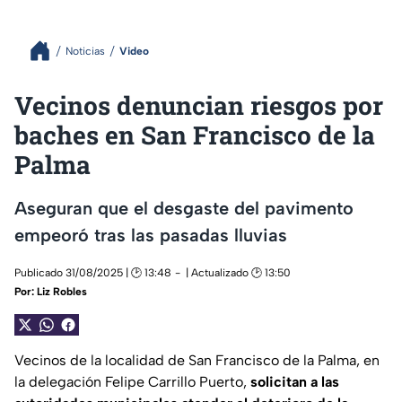
Noticias
Video
Vecinos denuncian riesgos por
baches en San Francisco de la
Palma
Aseguran que el desgaste del pavimento
empeoró tras las pasadas lluvias
Publicado 31/08/2025 | 🕑 13:48
| Actualizado 🕑 13:50
Por:
Liz Robles
Vecinos de la localidad de San Francisco de la Palma, en
la delegación Felipe Carrillo Puerto,
solicitan a las