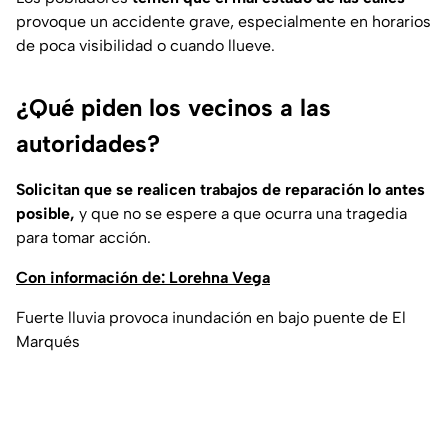
provoque un accidente grave, especialmente en horarios
de poca visibilidad o cuando llueve.
¿Qué piden los vecinos a las
autoridades?
Solicitan que se realicen trabajos de reparación lo antes
posible,
y que no se espere a que ocurra una tragedia
para tomar acción.
Con información de: Lorehna Vega
Fuerte lluvia provoca inundación en bajo puente de El
Marqués