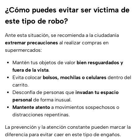
¿Cómo puedes evitar ser víctima de
este tipo de robo?
Ante esta situación, se recomienda a la ciudadanía
extremar precauciones
al realizar compras en
supermercados:
Mantén tus objetos de valor
bien resguardados y
fuera de la vista
.
Evita colocar
bolsos, mochilas o celulares
dentro del
carrito.
Desconfía de personas que
invadan tu espacio
personal
de forma inusual.
Mantente atento
a movimientos sospechosos o
distracciones repentinas.
La prevención y la atención constante pueden marcar la
diferencia para evitar caer en este tipo de engaños.