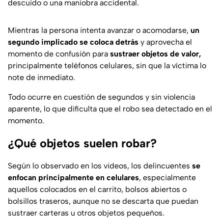
descuido o una maniobra accidental.
Mientras la persona intenta avanzar o acomodarse,
un
segundo implicado se coloca detrás
y aprovecha el
momento de confusión para
sustraer objetos de valor,
principalmente teléfonos celulares, sin que la víctima lo
note de inmediato.
Todo ocurre en cuestión de segundos y sin violencia
aparente, lo que dificulta que el robo sea detectado en el
momento.
¿Qué objetos suelen robar?
Según lo observado en los videos, los delincuentes
se
enfocan principalmente en celulares
, especialmente
aquellos colocados en el carrito, bolsos abiertos o
bolsillos traseros, aunque no se descarta que puedan
sustraer carteras u otros objetos pequeños.