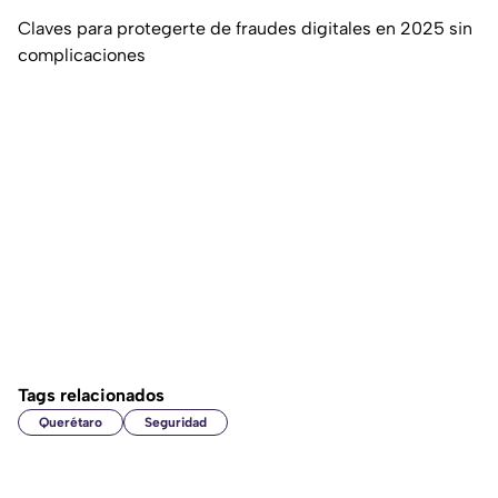
Claves para protegerte de fraudes digitales en 2025 sin
complicaciones
Tags relacionados
Querétaro
Seguridad