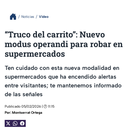
Noticias
Video
“Truco del carrito”: Nuevo
modus operandi para robar en
supermercados
Ten cuidado con esta nueva modalidad en
supermercados que ha encendido alertas
entre visitantes; te mantenemos informado
de las señales
Publicado 05/02/2026 | 🕑 11:15
Por:
Montserrat Ortega