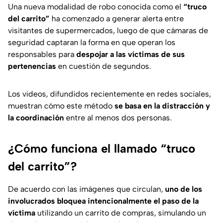
Una nueva modalidad de robo conocida como el
“truco
del carrito”
ha comenzado a generar alerta entre
visitantes de supermercados, luego de que cámaras de
seguridad captaran la forma en que operan los
responsables para
despojar a las víctimas de sus
pertenencias
en cuestión de segundos.
Los videos, difundidos recientemente en redes sociales,
muestran cómo este método
se basa en la distracción y
la coordinación
entre al menos dos personas.
¿Cómo funciona el llamado “truco
del carrito”?
De acuerdo con las imágenes que circulan,
uno de los
involucrados bloquea intencionalmente el paso de la
víctima
utilizando un carrito de compras, simulando un