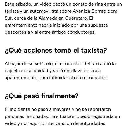
Este sábado, un video captó un conato de riña entre un
taxista y un automovilista sobre Avenida Corregidora
Sur, cerca de la Alameda en Querétaro. El
enfrentamiento habría iniciado por una supuesta
descortesía vial entre ambos conductores.
¿Qué acciones tomó el taxista?
Al bajar de su vehículo, el conductor del taxi abrió la
cajuela de su unidad y sacó una llave de cruz,
aparentemente para intimidar al otro conductor.
¿Qué pasó finalmente?
El incidente no pasó a mayores y no se reportaron
personas lesionadas. La situación quedó registrada en
video y no requirió intervención de autoridades.