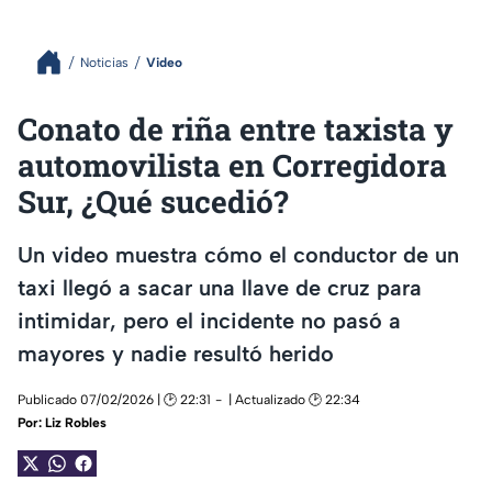
Noticias
Video
Conato de riña entre taxista y
automovilista en Corregidora
Sur, ¿Qué sucedió?
Un video muestra cómo el conductor de un
taxi llegó a sacar una llave de cruz para
intimidar, pero el incidente no pasó a
mayores y nadie resultó herido
Publicado 07/02/2026 | 🕑 22:31
| Actualizado 🕑 22:34
Por:
Liz Robles