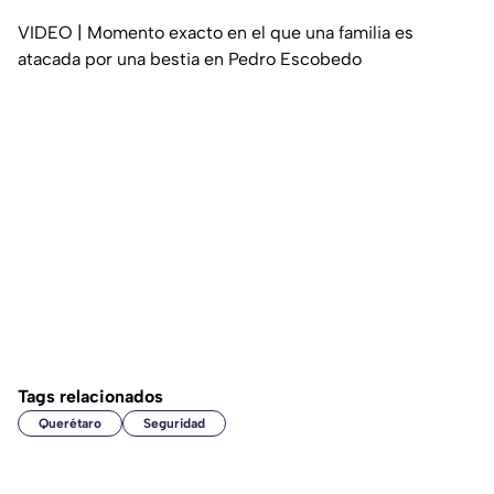
VIDEO | Momento exacto en el que una familia es
atacada por una bestia en Pedro Escobedo
Tags relacionados
Querétaro
Seguridad