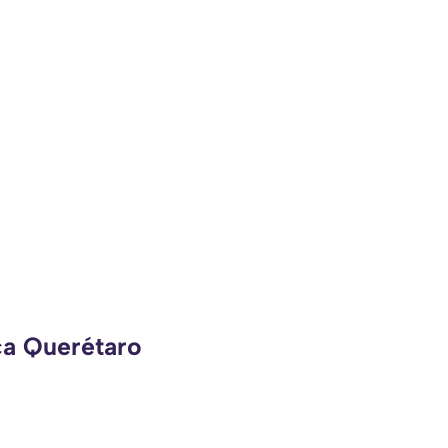
ca Querétaro