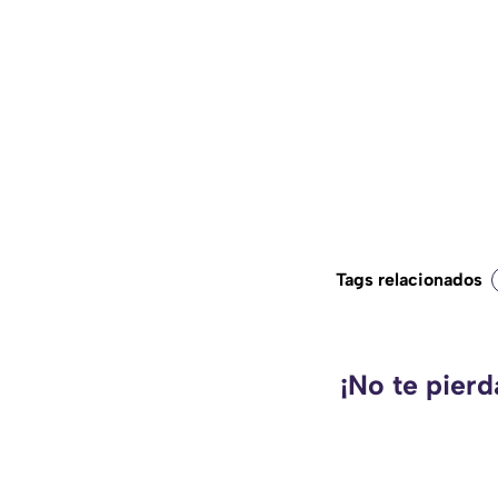
Tags relacionados
¡No te pier