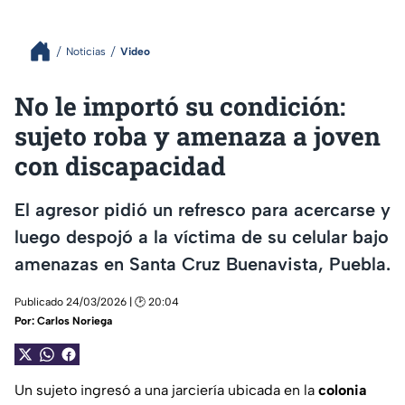
Noticias
Video
No le importó su condición:
sujeto roba y amenaza a joven
con discapacidad
El agresor pidió un refresco para acercarse y
luego despojó a la víctima de su celular bajo
amenazas en Santa Cruz Buenavista, Puebla.
Publicado 24/03/2026 | 🕑 20:04
Por:
Carlos Noriega
Un sujeto ingresó a una jarciería ubicada en la
colonia