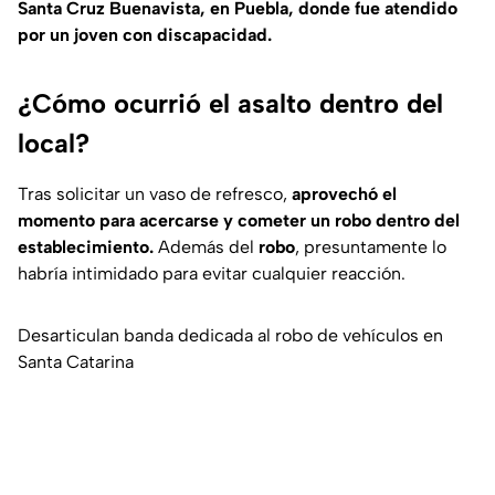
Santa Cruz Buenavista, en Puebla, donde fue atendido
por un joven con discapacidad.
¿Cómo ocurrió el asalto dentro del
local?
Tras solicitar un vaso de refresco,
aprovechó el
momento para acercarse y cometer un robo dentro del
establecimiento.
Además del
robo
, presuntamente lo
habría intimidado para evitar cualquier reacción.
Desarticulan banda dedicada al robo de vehículos en
Santa Catarina