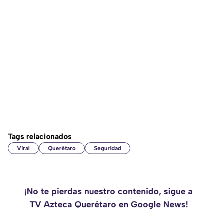
Tags relacionados
Viral
Querétaro
Seguridad
¡No te pierdas nuestro contenido, sigue a
TV Azteca Querétaro en Google News!