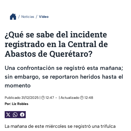
Noticias
Video
¿Qué se sabe del incidente
registrado en la Central de
Abastos de Querétaro?
Una confrontación se registró esta mañana;
sin embargo, se reportaron heridos hasta el
momento
Publicado 31/12/2025 | 🕑 12:47
| Actualizado 🕑 12:48
Por:
Liz Robles
La mañana de este miércoles se registró una trifulca