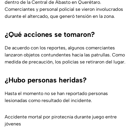
dentro de la Central de Abasto en Querétaro.
Comerciantes y personal policial se vieron involucrados
durante el altercado, que generó tensión en la zona.
¿Qué acciones se tomaron?
De acuerdo con los reportes, algunos comerciantes
lanzaron objetos contundentes hacia las patrullas. Como
medida de precaución, los policías se retiraron del lugar.
¿Hubo personas heridas?
Hasta el momento no se han reportado personas
lesionadas como resultado del incidente.
Accidente mortal por pirotecnia durante juego entre
jóvenes