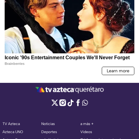
TV Azteca
Noticias
a más +
Azteca UNO
Deportes
Videos