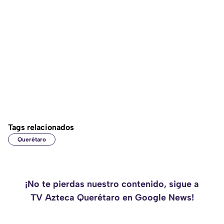
Tags relacionados
Querétaro
¡No te pierdas nuestro contenido, sigue a
TV Azteca Querétaro en Google News!