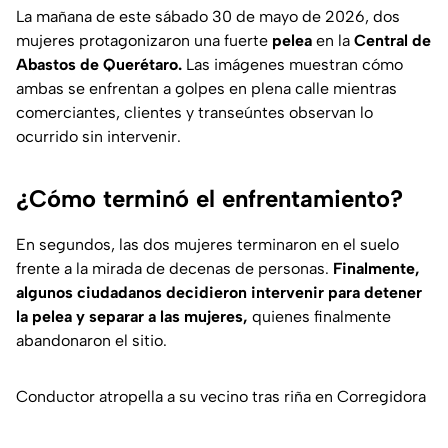
La mañana de este sábado 30 de mayo de 2026, dos
mujeres protagonizaron una fuerte
pelea
en la
Central de
Abastos de Querétaro.
Las imágenes muestran cómo
ambas se enfrentan a golpes en plena calle mientras
comerciantes, clientes y transeúntes observan lo
ocurrido sin intervenir.
¿Cómo terminó el enfrentamiento?
En segundos, las dos mujeres terminaron en el suelo
frente a la mirada de decenas de personas.
Finalmente,
algunos ciudadanos decidieron intervenir para detener
la pelea y separar a las mujeres,
quienes finalmente
abandonaron el sitio.
Conductor atropella a su vecino tras riña en Corregidora