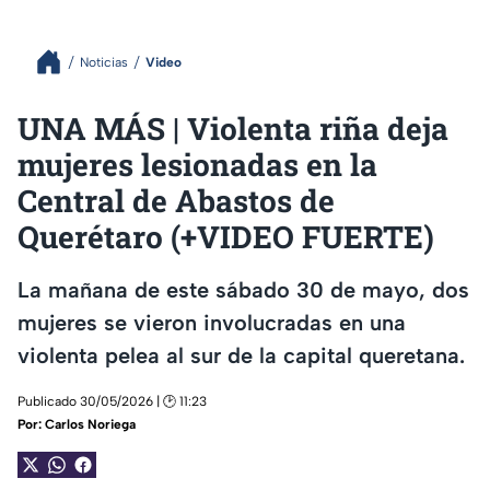
Noticias
Video
UNA MÁS | Violenta riña deja
mujeres lesionadas en la
Central de Abastos de
Querétaro (+VIDEO FUERTE)
La mañana de este sábado 30 de mayo, dos
mujeres se vieron involucradas en una
violenta pelea al sur de la capital queretana.
Publicado 30/05/2026 | 🕑 11:23
Por:
Carlos Noriega