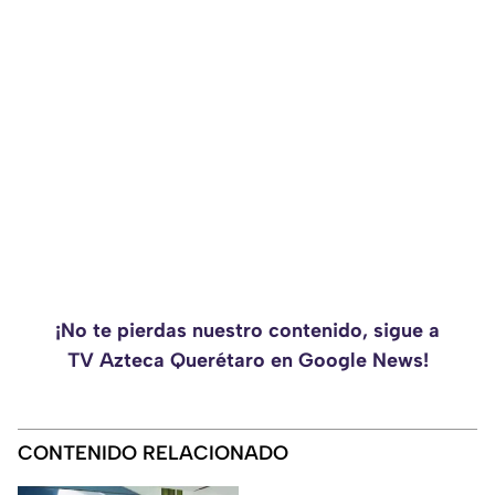
¡No te pierdas nuestro contenido, sigue a
TV Azteca Querétaro en Google News!
CONTENIDO RELACIONADO