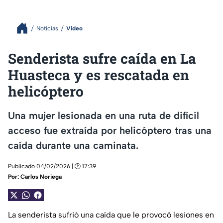
Noticias
Video
Senderista sufre caída en La
Huasteca y es rescatada en
helicóptero
Una mujer lesionada en una ruta de difícil
acceso fue extraída por helicóptero tras una
caída durante una caminata.
Publicado 04/02/2026 | 🕑 17:39
Por:
Carlos Noriega
La senderista sufrió una caída que le provocó lesiones en