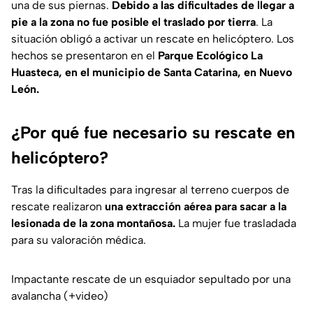
una de sus piernas.
Debido a las dificultades de llegar a
pie a la zona no fue posible el traslado por tierra
. La
situación obligó a activar un rescate en helicóptero. Los
hechos se presentaron en el
Parque Ecológico La
Huasteca, en el municipio de Santa Catarina, en Nuevo
León.
¿Por qué fue necesario su rescate en
helicóptero?
Tras la dificultades para ingresar al terreno cuerpos de
rescate realizaron
una extracción aérea para sacar a la
lesionada de la zona montañosa.
La mujer fue trasladada
para su valoración médica.
Impactante rescate de un esquiador sepultado por una
avalancha (+video)