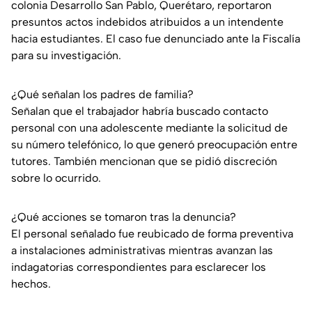
colonia Desarrollo San Pablo, Querétaro, reportaron
presuntos actos indebidos atribuidos a un intendente
hacia estudiantes. El caso fue denunciado ante la Fiscalía
para su investigación.
¿Qué señalan los padres de familia?
Señalan que el trabajador habría buscado contacto
personal con una adolescente mediante la solicitud de
su número telefónico, lo que generó preocupación entre
tutores. También mencionan que se pidió discreción
sobre lo ocurrido.
¿Qué acciones se tomaron tras la denuncia?
El personal señalado fue reubicado de forma preventiva
a instalaciones administrativas mientras avanzan las
indagatorias correspondientes para esclarecer los
hechos.