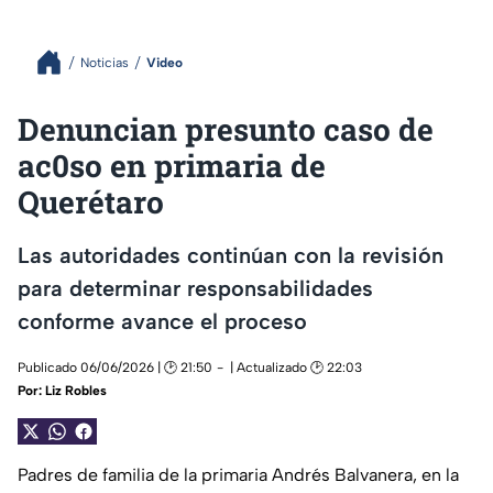
Noticias
Video
Denuncian presunto caso de
ac0so en primaria de
Querétaro
Las autoridades continúan con la revisión
para determinar responsabilidades
conforme avance el proceso
Publicado 06/06/2026 | 🕑 21:50
| Actualizado 🕑 22:03
Por:
Liz Robles
Padres de familia de la primaria Andrés Balvanera, en la