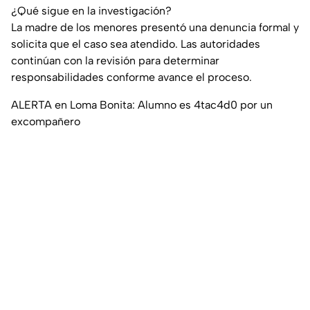
¿Qué sigue en la investigación?
La madre de los menores presentó una denuncia formal y
solicita que el caso sea atendido. Las autoridades
continúan con la revisión para determinar
responsabilidades conforme avance el proceso.
ALERTA en Loma Bonita: Alumno es 4tac4d0 por un
excompañero