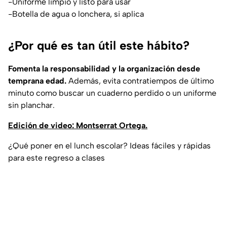
-Uniforme limpio y listo para usar
-Botella de agua o lonchera, si aplica
¿Por qué es tan útil este hábito?
Fomenta la responsabilidad y la organización desde
temprana edad.
Además, evita contratiempos de último
minuto como buscar un cuaderno perdido o un uniforme
sin planchar.
Edición de video: Montserrat Ortega.
¿Qué poner en el lunch escolar? Ideas fáciles y rápidas
para este regreso a clases