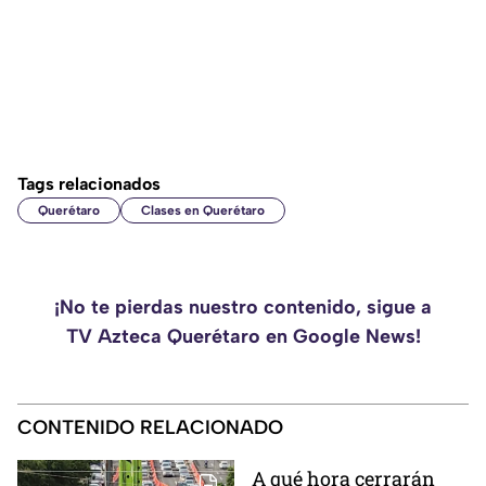
Tags relacionados
Querétaro
Clases en Querétaro
¡No te pierdas nuestro contenido, sigue a
TV Azteca Querétaro en Google News!
CONTENIDO RELACIONADO
A qué hora cerrarán