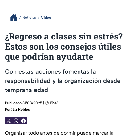
Noticias
Video
¿Regreso a clases sin estrés?
Estos son los consejos útiles
que podrían ayudarte
Con estas acciones fomentas la
responsabilidad y la organización desde
temprana edad
Publicado 31/08/2025 | 🕑 15:33
Por:
Liz Robles
Organizar todo antes de dormir puede marcar la