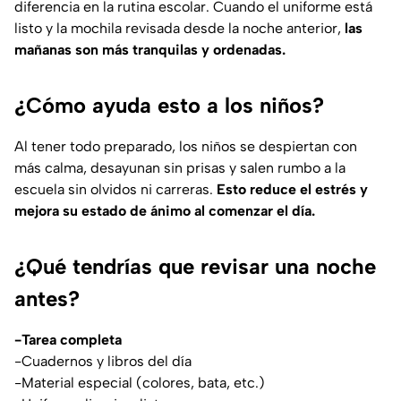
diferencia en la rutina escolar. Cuando el uniforme está
listo y la mochila revisada desde la noche anterior,
las
mañanas son más tranquilas y ordenadas.
¿Cómo ayuda esto a los niños?
Al tener todo preparado, los niños se despiertan con
más calma, desayunan sin prisas y salen rumbo a la
escuela sin olvidos ni carreras.
Esto reduce el estrés y
mejora su estado de ánimo al comenzar el día.
¿Qué tendrías que revisar una noche
antes?
-Tarea completa
-Cuadernos y libros del día
-Material especial (colores, bata, etc.)