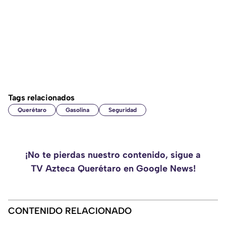
Tags relacionados
Querétaro
Gasolina
Seguridad
¡No te pierdas nuestro contenido, sigue a
TV Azteca Querétaro en Google News!
CONTENIDO RELACIONADO