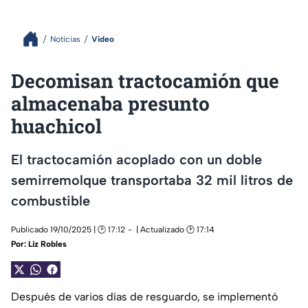
Noticias
Video
Decomisan tractocamión que
almacenaba presunto
huachicol
El tractocamión acoplado con un doble
semirremolque transportaba 32 mil litros de
combustible
Publicado 19/10/2025 | 🕑 17:12
| Actualizado 🕑 17:14
Por:
Liz Robles
Después de varios días de resguardo, se implementó