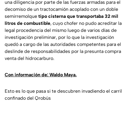
una diligencia por parte de las fuerzas armadas para el
decomiso de un tractocamión acoplado con un doble
semirremolque
tipo cisterna que transportaba 32 mil
litros de combustible
, cuyo chofer no pudo acreditar la
legal procedencia del mismo luego de varios días de
investigación preliminar, por lo que la investigación
quedó a cargo de las autoridades competentes para el
deslinde de responsabilidades por la presunta compra
venta del hidrocarburo.
Con información de: Waldo Maya.
Esto es lo que pasa si te descubren invadiendo el carril
confinado del Qrobús