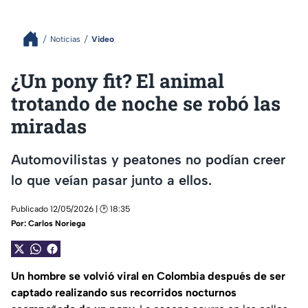
Noticias
Video
¿Un pony fit? El animal
trotando de noche se robó las
miradas
Automovilistas y peatones no podían creer
lo que veían pasar junto a ellos.
Publicado 12/05/2026 | 🕑 18:35
Por:
Carlos Noriega
Un hombre se volvió viral en Colombia después de ser
captado realizando sus recorridos nocturnos