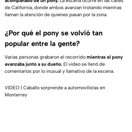
acompañado de un pony.
La escena ocurre en las calles
de California, donde ambos avanzan trotando mientras
llaman la atención de quienes pasan por la zona.
¿Por qué el pony se volvió tan
popular entre la gente?
Varias personas grabaron el recorrido
mientras el pony
avanzaba junto a su dueño.
El video se llenó de
comentarios por lo inusual y llamativo de la escena.
VIDEO | Caballo sorprende a automovilistas en
Monterrey