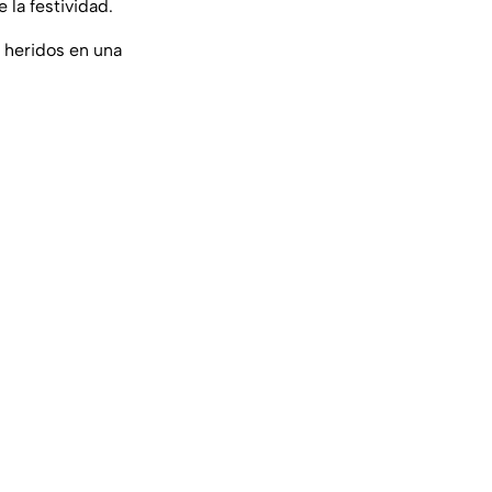
 la festividad.
 heridos en una