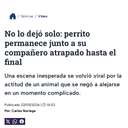
Noticias
Video
No lo dejó solo: perrito
permanece junto a su
compañero atrapado hasta el
final
Una escena inesperada se volvió viral por la
actitud de un animal que se negó a alejarse
en un momento complicado.
Publicado 22/05/2026 | 🕑 14:02
Por:
Carlos Noriega