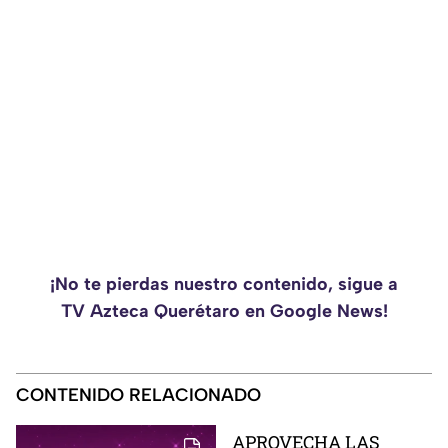
¡No te pierdas nuestro contenido, sigue a
TV Azteca Querétaro en Google News!
CONTENIDO RELACIONADO
APROVECHA LAS