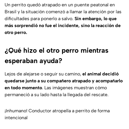
Un perrito quedó atrapado en un puente peatonal en
Brasil y la situación comenzó a llamar la atención por las
dificultades para ponerlo a salvo.
Sin embargo, lo que
más sorprendió no fue el incidente, sino la reacción de
otro perro.
¿Qué hizo el otro perro mientras
esperaban ayuda?
Lejos de alejarse o seguir su camino,
el animal decidió
quedarse junto a su compañero atrapado y acompañarlo
en todo momento
. Las imágenes muestran cómo
permaneció a su lado hasta la llegada del rescate.
¡Inhumano! Conductor atropella a perrito de forma
intencional