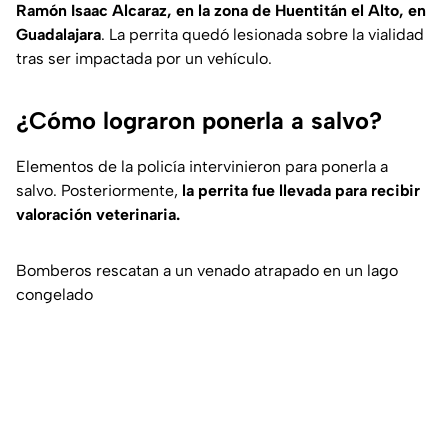
Ramón Isaac Alcaraz, en la zona de Huentitán el Alto, en
Guadalajara
. La perrita quedó lesionada sobre la vialidad
tras ser impactada por un vehículo.
¿Cómo lograron ponerla a salvo?
Elementos de la policía intervinieron para ponerla a
salvo. Posteriormente,
la perrita fue llevada para recibir
valoración veterinaria.
Bomberos rescatan a un venado atrapado en un lago
congelado