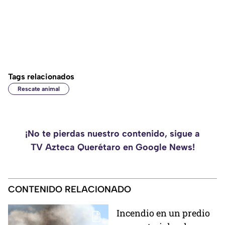
Tags relacionados
Rescate animal
¡No te pierdas nuestro contenido, sigue a
TV Azteca Querétaro en Google News!
CONTENIDO RELACIONADO
Incendio en un predio