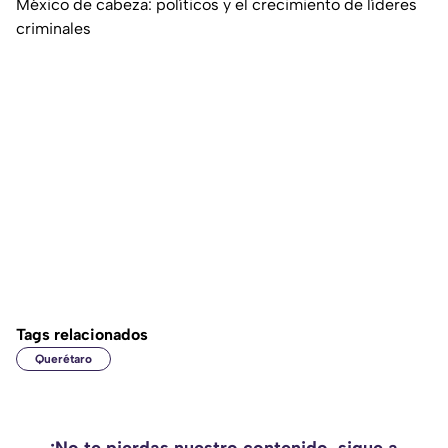
México de cabeza: políticos y el crecimiento de líderes
criminales
Tags relacionados
Querétaro