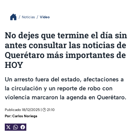
Noticias
Video
No dejes que termine el día sin
antes consultar las noticias de
Querétaro más importantes de
HOY
Un arresto fuera del estado, afectaciones a
la circulación y un reporte de robo con
violencia marcaron la agenda en Querétaro.
Publicado 18/12/2025 | 🕑 21:10
Por:
Carlos Noriega