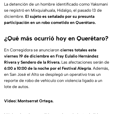
La detención de un hombre identificado como Yaksmani
se registró en Mixquiahuala, Hidalgo, el pasado 13 de
diciembre.
El sujeto es señalado por su presunta
participación en un robo cometido en Querétaro.
¿Qué más ocurrió hoy en Querétaro?
En Corregidora se anunciaron
cierres totales este
viernes 19 de diciembre en Fray Eulalio Hernández
Rivera y Sendero de la Rivera.
Las afectaciones serán de
6:00 a 10:00 de la noche por el Festival Alegría
. Además,
en San José el Alto se desplegó un operativo tras un
reporte de robo de vehículo con violencia ligado a un
lote de autos.
Video: Montserrat Ortega.