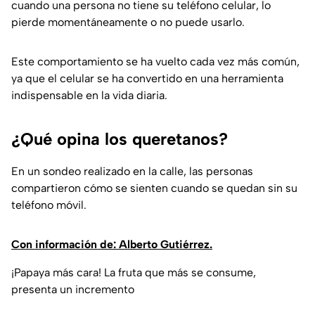
cuando una persona no tiene su teléfono celular, lo
pierde momentáneamente o no puede usarlo.
Este comportamiento se ha vuelto cada vez más común,
ya que el celular se ha convertido en una herramienta
indispensable en la vida diaria.
¿Qué opina los queretanos?
En un sondeo realizado en la calle, las personas
compartieron cómo se sienten cuando se quedan sin su
teléfono móvil.
Con información de: Alberto Gutiérrez.
¡Papaya más cara! La fruta que más se consume,
presenta un incremento