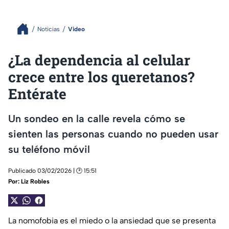
Noticias
Video
¿La dependencia al celular
crece entre los queretanos?
Entérate
Un sondeo en la calle revela cómo se
sienten las personas cuando no pueden usar
su teléfono móvil
Publicado 03/02/2026 | 🕑 15:51
Por:
Liz Robles
La nomofobia es el miedo o la ansiedad que se presenta