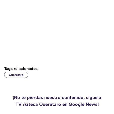
Tags relacionados
Querétaro
¡No te pierdas nuestro contenido, sigue a
TV Azteca Querétaro en Google News!