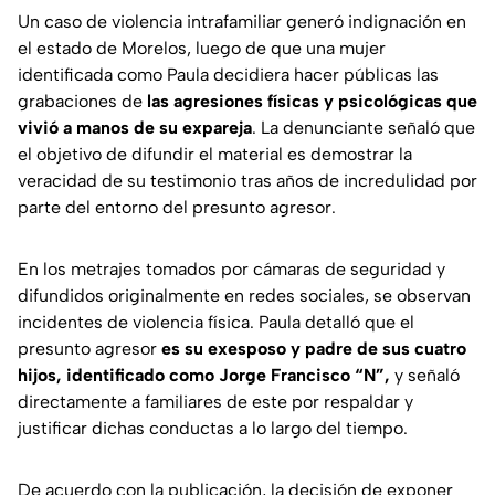
Un caso de violencia intrafamiliar generó indignación en
el estado de Morelos, luego de que una mujer
identificada como Paula decidiera hacer públicas las
grabaciones de
las agresiones físicas y psicológicas que
vivió a manos de su expareja
. La denunciante señaló que
el objetivo de difundir el material es demostrar la
veracidad de su testimonio tras años de incredulidad por
parte del entorno del presunto agresor.
En los metrajes tomados por cámaras de seguridad y
difundidos originalmente en redes sociales, se observan
incidentes de violencia física. Paula detalló que el
presunto agresor
es su exesposo y padre de sus cuatro
hijos, identificado como Jorge Francisco “N”,
y señaló
directamente a familiares de este por respaldar y
justificar dichas conductas a lo largo del tiempo.
De acuerdo con la publicación, la decisión de exponer