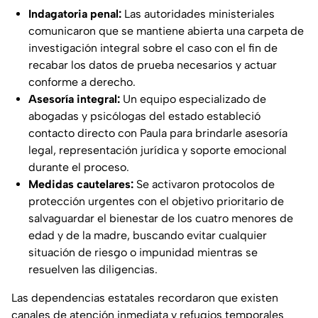
Indagatoria penal:
Las autoridades ministeriales
comunicaron que se mantiene abierta una carpeta de
investigación integral sobre el caso con el fin de
recabar los datos de prueba necesarios y actuar
conforme a derecho.
Asesoría integral:
Un equipo especializado de
abogadas y psicólogas del estado estableció
contacto directo con Paula para brindarle asesoría
legal, representación jurídica y soporte emocional
durante el proceso.
Medidas cautelares:
Se activaron protocolos de
protección urgentes con el objetivo prioritario de
salvaguardar el bienestar de los cuatro menores de
edad y de la madre, buscando evitar cualquier
situación de riesgo o impunidad mientras se
resuelven las diligencias.
Las dependencias estatales recordaron que existen
canales de atención inmediata y refugios temporales