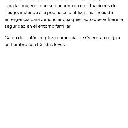
para las mujeres que se encuentren en situaciones de
riesgo, instando a la población a utilizar las líneas de
emergencia para denunciar cualquier acto que vulnere la
seguridad en el entorno familiar.
Ca1da de plafón en plaza comercial de Querétaro deja a
un hombre con h3ridas leves