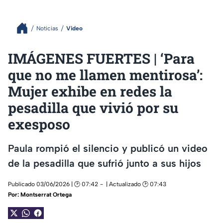
Noticias
Video
IMÁGENES FUERTES | ‘Para
que no me llamen mentirosa’:
Mujer exhibe en redes la
pesadilla que vivió por su
exesposo
Paula rompió el silencio y publicó un video
de la pesadilla que sufrió junto a sus hijos
Publicado 03/06/2026 | 🕑 07:42
| Actualizado 🕑 07:43
Por:
Montserrat Ortega