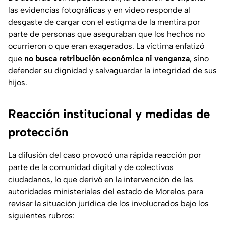
las evidencias fotográficas y en video responde al
desgaste de cargar con el estigma de la mentira por
parte de personas que aseguraban que los hechos no
ocurrieron o que eran exagerados. La víctima enfatizó
que
no busca retribución económica ni venganza
, sino
defender su dignidad y salvaguardar la integridad de sus
hijos.
Reacción institucional y medidas de
protección
La difusión del caso provocó una rápida reacción por
parte de la comunidad digital y de colectivos
ciudadanos, lo que derivó en la intervención de las
autoridades ministeriales del estado de Morelos para
revisar la situación jurídica de los involucrados bajo los
siguientes rubros: