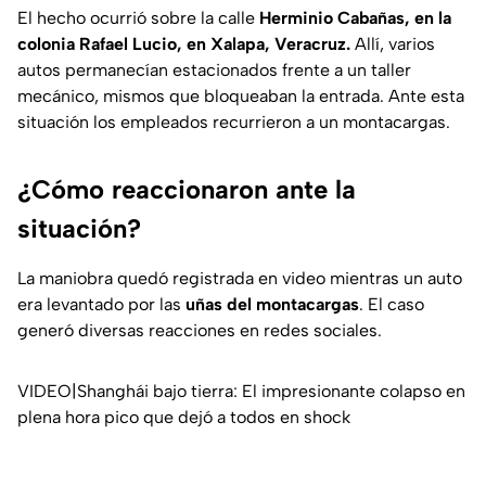
El hecho ocurrió sobre la calle
Herminio Cabañas, en la
colonia Rafael Lucio, en Xalapa, Veracruz.
Allí, varios
autos permanecían estacionados frente a un taller
mecánico, mismos que bloqueaban la entrada. Ante esta
situación los empleados recurrieron a un montacargas.
¿Cómo reaccionaron ante la
situación?
La maniobra quedó registrada en video mientras un auto
era levantado por las
uñas del montacargas
. El caso
generó diversas reacciones en redes sociales.
VIDEO|Shanghái bajo tierra: El impresionante colapso en
plena hora pico que dejó a todos en shock