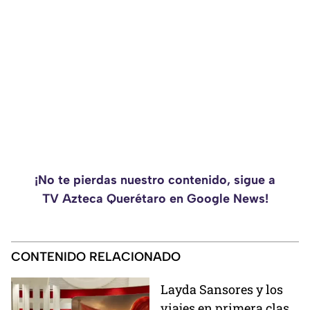
¡No te pierdas nuestro contenido, sigue a
TV Azteca Querétaro en Google News!
CONTENIDO RELACIONADO
Layda Sansores y los
viajes en primera clase