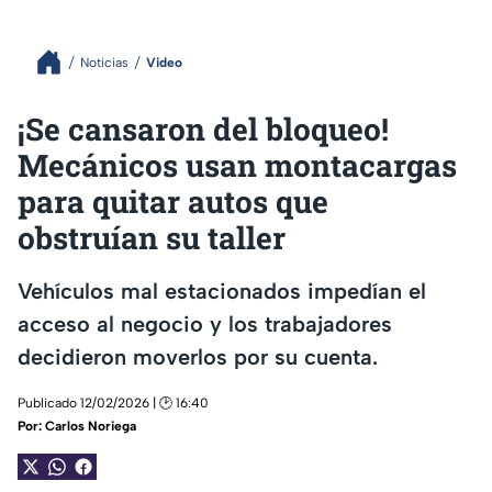
Noticias
Video
¡Se cansaron del bloqueo!
Mecánicos usan montacargas
para quitar autos que
obstruían su taller
Vehículos mal estacionados impedían el
acceso al negocio y los trabajadores
decidieron moverlos por su cuenta.
Publicado 12/02/2026 | 🕑 16:40
Por:
Carlos Noriega