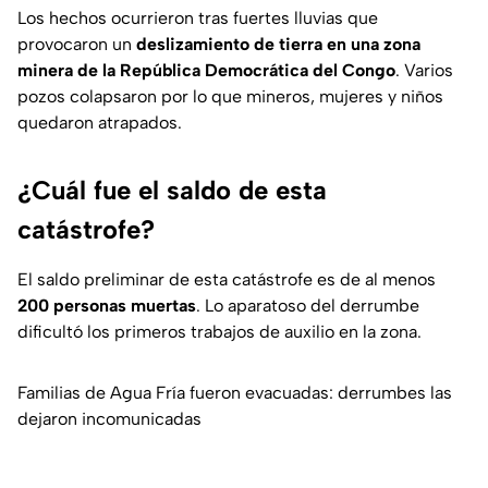
Los hechos ocurrieron tras fuertes lluvias que
provocaron un
deslizamiento de tierra en una zona
minera de la República Democrática del Congo
. Varios
pozos colapsaron por lo que mineros, mujeres y niños
quedaron atrapados.
¿Cuál fue el saldo de esta
catástrofe?
El saldo preliminar de esta catástrofe es de al menos
200 personas muertas
. Lo aparatoso del derrumbe
dificultó los primeros trabajos de auxilio en la zona.
Familias de Agua Fría fueron evacuadas: derrumbes las
dejaron incomunicadas