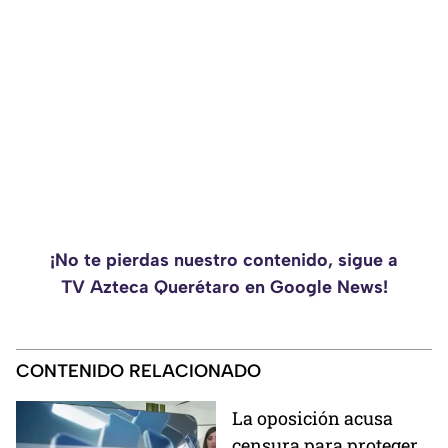
¡No te pierdas nuestro contenido, sigue a
TV Azteca Querétaro en Google News!
CONTENIDO RELACIONADO
La oposición acusa
censura para proteger a