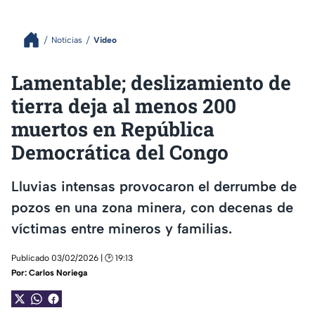
Noticias
Video
Lamentable; deslizamiento de
tierra deja al menos 200
muertos en República
Democrática del Congo
Lluvias intensas provocaron el derrumbe de
pozos en una zona minera, con decenas de
víctimas entre mineros y familias.
Publicado 03/02/2026 | 🕑 19:13
Por:
Carlos Noriega