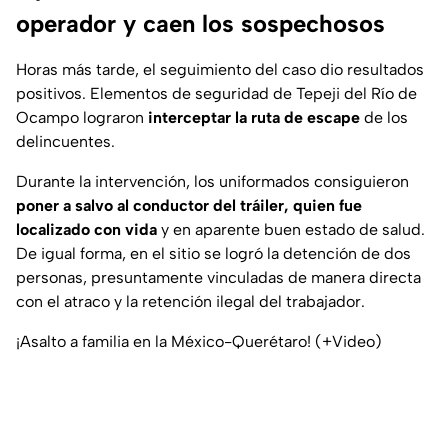
operador y caen los sospechosos
Horas más tarde, el seguimiento del caso dio resultados
positivos. Elementos de seguridad de Tepeji del Río de
Ocampo lograron
interceptar la ruta de escape
de los
delincuentes.
Durante la intervención, los uniformados consiguieron
poner a salvo al conductor del tráiler, quien fue
localizado con vida
y en aparente buen estado de salud.
De igual forma, en el sitio se logró la detención de dos
personas, presuntamente vinculadas de manera directa
con el atraco y la retención ilegal del trabajador.
¡Asalto a familia en la México-Querétaro! (+Video)