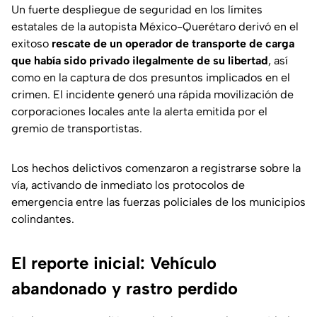
Un fuerte despliegue de seguridad en los límites
estatales de la autopista México-Querétaro derivó en el
exitoso
rescate de un operador de transporte de carga
que había sido privado ilegalmente de su libertad
, así
como en la captura de dos presuntos implicados en el
crimen. El incidente generó una rápida movilización de
corporaciones locales ante la alerta emitida por el
gremio de transportistas.
Los hechos delictivos comenzaron a registrarse sobre la
vía, activando de inmediato los protocolos de
emergencia entre las fuerzas policiales de los municipios
colindantes.
El reporte inicial: Vehículo
abandonado y rastro perdido