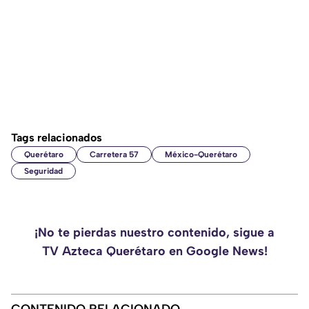
Tags relacionados
Querétaro
Carretera 57
México-Querétaro
Seguridad
¡No te pierdas nuestro contenido, sigue a
TV Azteca Querétaro en Google News!