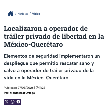
Noticias
Video
Localizaron a operador de
tráiler privado de libertad en la
México-Querétaro
Elementos de seguridad implementaron un
despliegue que permitió rescatar sano y
salvo a operador de tráiler privado de la
vida en la México-Querétaro
Publicado 27/05/2026 | 🕑 11:23
Por:
Montserrat Ortega