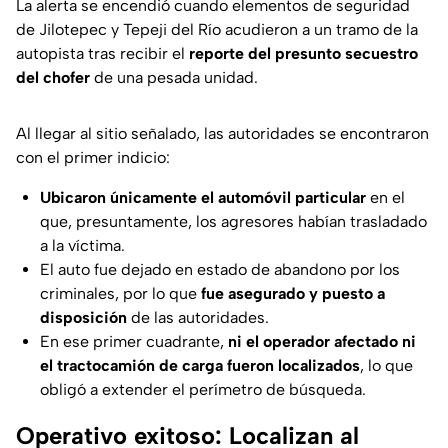
La alerta se encendió cuando elementos de seguridad
de Jilotepec y Tepeji del Río acudieron a un tramo de la
autopista tras recibir el
reporte del presunto secuestro
del chofer
de una pesada unidad.
Al llegar al sitio señalado, las autoridades se encontraron
con el primer indicio:
Ubicaron únicamente el automóvil particular
en el
que, presuntamente, los agresores habían trasladado
a la víctima.
El auto fue dejado en estado de abandono por los
criminales, por lo que
fue asegurado y puesto a
disposición
de las autoridades.
En ese primer cuadrante,
ni el operador afectado ni
el tractocamión de carga fueron localizados
, lo que
obligó a extender el perímetro de búsqueda.
Operativo exitoso: Localizan al