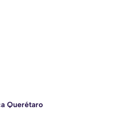
ca Querétaro