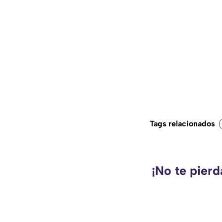
Tags relacionados
¡No te pier