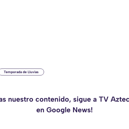
Temporada de Lluvias
das nuestro contenido, sigue a TV Azte
en Google News!