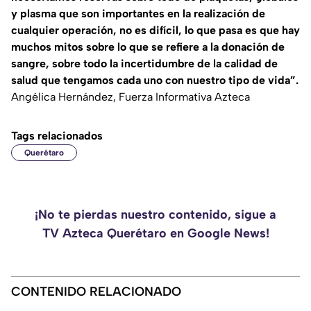
y plasma que son importantes en la realización de
cualquier operación, no es difícil, lo que pasa es que hay
muchos mitos sobre lo que se refiere a la donación de
sangre, sobre todo la incertidumbre de la calidad de
salud que tengamos cada uno con nuestro tipo de vida”.
Angélica Hernández, Fuerza Informativa Azteca
Tags relacionados
Querétaro
¡No te pierdas nuestro contenido, sigue a
TV Azteca Querétaro en Google News!
CONTENIDO RELACIONADO