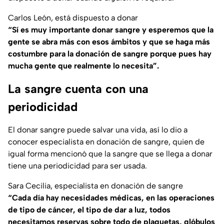
Carlos León, está dispuesto a donar
“Sí es muy importante donar sangre y esperemos que la
gente se abra más con esos ámbitos y que se haga más
costumbre para la donación de sangre porque pues hay
mucha gente que realmente lo necesita”.
La sangre cuenta con una
periodicidad
El donar sangre puede salvar una vida, así lo dio a
conocer especialista en donación de sangre, quien de
igual forma mencionó que la sangre que se llega a donar
tiene una periodicidad para ser usada.
Sara Cecilia, especialista en donación de sangre
“Cada día hay necesidades médicas, en las operaciones
de tipo de cáncer, el tipo de dar a luz, todos
necesitamos reservas sobre todo de plaquetas, glóbulos