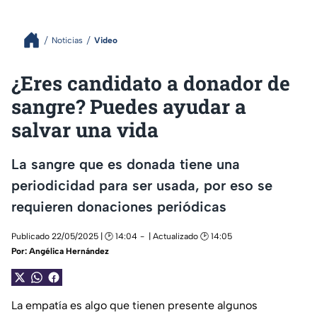
Noticias
Video
¿Eres candidato a donador de
sangre? Puedes ayudar a
salvar una vida
La sangre que es donada tiene una
periodicidad para ser usada, por eso se
requieren donaciones periódicas
Publicado 22/05/2025 | 🕑 14:04
| Actualizado 🕑 14:05
Por:
Angélica Hernández
La empatía es algo que tienen presente algunos