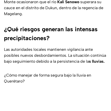
Monte ocasionaron que el río
Kali Senowo
superara su
cauce en el distrito de Dukun, dentro de la regencia de
Magelang.
¿Qué riesgos generan las intensas
precipitaciones?
Las autoridades locales mantienen vigilancia ante
posibles nuevos desbordamientos. La situación continúa
bajo seguimiento debido a la persistencia de la
s lluvias.
¿Cómo manejar de forma segura bajo la lluvia en
Querétaro?