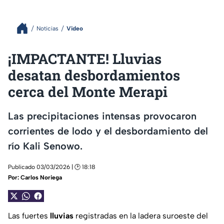
Noticias
Video
¡IMPACTANTE! Lluvias
desatan desbordamientos
cerca del Monte Merapi
Las precipitaciones intensas provocaron
corrientes de lodo y el desbordamiento del
río Kali Senowo.
Publicado 03/03/2026 | 🕑 18:18
Por:
Carlos Noriega
Las fuertes
lluvias
registradas en la ladera suroeste del