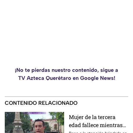
¡No te pierdas nuestro contenido, sigue a
TV Azteca Querétaro en Google News!
CONTENIDO RELACIONADO
Mujer de la tercera
edad fallece mientras