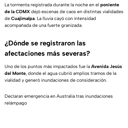
La tormenta registrada durante la noche en el
poniente
de la CDMX
dejó escenas de caos en distintas vialidades
de
Cuajimalpa
. La lluvia cayó con intensidad
acompañada de una fuerte granizada.
¿Dónde se registraron las
afectaciones más severas?
Uno de los puntos más impactados fue la
Avenida Jesús
del Monte
, donde el agua cubrió amplios tramos de la
vialidad y generó inundaciones de consideración.
Declaran emergencia en Australia tras inundaciones
relámpago