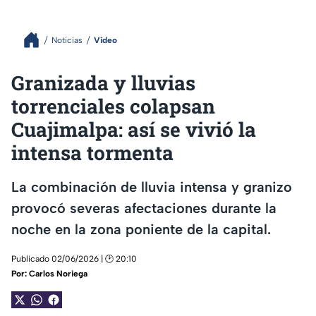
Noticias
Video
Granizada y lluvias
torrenciales colapsan
Cuajimalpa: así se vivió la
intensa tormenta
La combinación de lluvia intensa y granizo
provocó severas afectaciones durante la
noche en la zona poniente de la capital.
Publicado 02/06/2026 | 🕑 20:10
Por:
Carlos Noriega