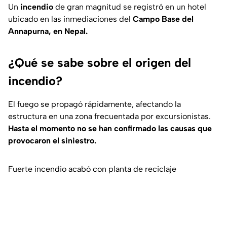
Un
incendio
de gran magnitud se registró en un hotel
ubicado en las inmediaciones del
Campo Base del
Annapurna, en Nepal.
¿Qué se sabe sobre el origen del
incendio?
El fuego se propagó rápidamente, afectando la
estructura en una zona frecuentada por excursionistas.
Hasta el momento no se han confirmado las causas que
provocaron el siniestro.
Fuerte incendio acabó con planta de reciclaje