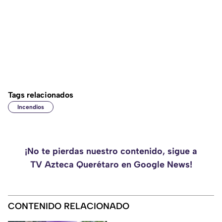
Tags relacionados
Incendios
¡No te pierdas nuestro contenido, sigue a
TV Azteca Querétaro en Google News!
CONTENIDO RELACIONADO