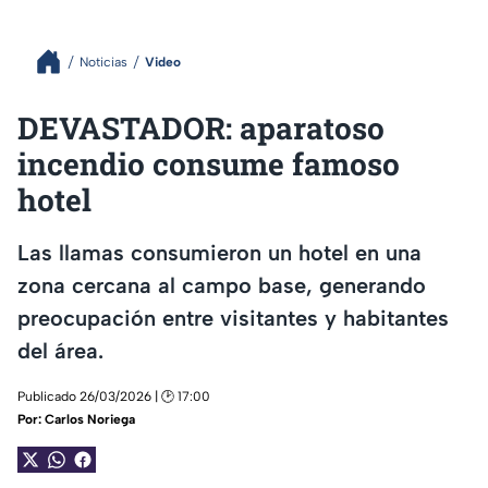
Noticias
Video
DEVASTADOR: aparatoso
incendio consume famoso
hotel
Las llamas consumieron un hotel en una
zona cercana al campo base, generando
preocupación entre visitantes y habitantes
del área.
Publicado 26/03/2026 | 🕑 17:00
Por:
Carlos Noriega