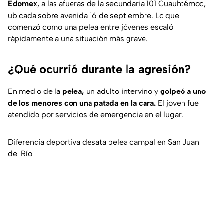
Edomex
, a las afueras de la secundaria 101 Cuauhtémoc,
ubicada sobre avenida 16 de septiembre. Lo que
comenzó como una pelea entre jóvenes escaló
rápidamente a una situación más grave.
¿Qué ocurrió durante la agresión?
En medio de la
pelea,
un adulto intervino y
golpeó a uno
de los menores con una patada en la cara.
El joven fue
atendido por servicios de emergencia en el lugar.
Diferencia deportiva desata pelea campal en San Juan
del Río