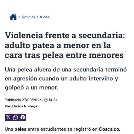
Noticias
Video
Violencia frente a secundaria:
adulto patea a menor en la
cara tras pelea entre menores
Una pelea afuera de una secundaria terminó
en agresión cuando un adulto intervino y
golpeó a un menor.
Publicado 27/03/2026 | 🕑 14:34
Por:
Carlos Noriega
Una
pelea
entre estudiantes se registró en
Coacalco,