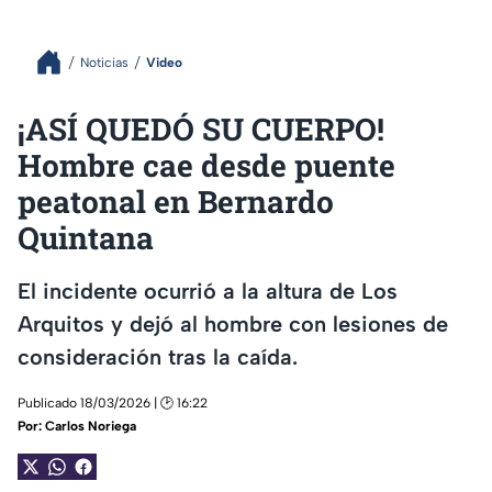
Noticias
Video
¡ASÍ QUEDÓ SU CUERPO!
Hombre cae desde puente
peatonal en Bernardo
Quintana
El incidente ocurrió a la altura de Los
Arquitos y dejó al hombre con lesiones de
consideración tras la caída.
Publicado 18/03/2026 | 🕑 16:22
Por:
Carlos Noriega