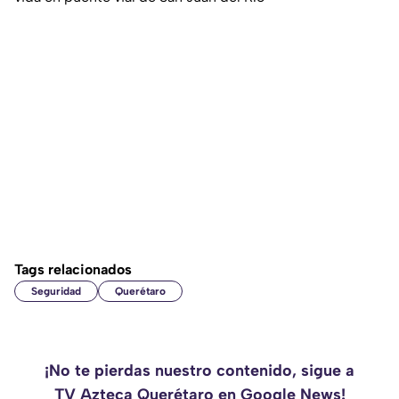
Tags relacionados
Seguridad
Querétaro
¡No te pierdas nuestro contenido, sigue a
TV Azteca Querétaro en Google News!