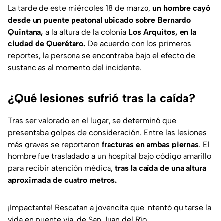
La tarde de este miércoles 18 de marzo,
un hombre cayó
desde un puente peatonal ubicado sobre Bernardo
Quintana,
a la altura de la colonia
Los Arquitos, en la
ciudad de Querétaro.
De acuerdo con los primeros
reportes, la persona se encontraba bajo el efecto de
sustancias al momento del incidente.
¿Qué lesiones sufrió tras la caída?
Tras ser valorado en el lugar, se determinó que
presentaba golpes de consideración. Entre las lesiones
más graves se reportaron
fracturas en ambas piernas
. El
hombre fue trasladado a un hospital bajo código amarillo
para recibir atención médica,
tras la caída de una altura
aproximada de cuatro metros.
¡Impactante! Rescatan a jovencita que intentó quitarse la
vida en puente vial de San Juan del Río