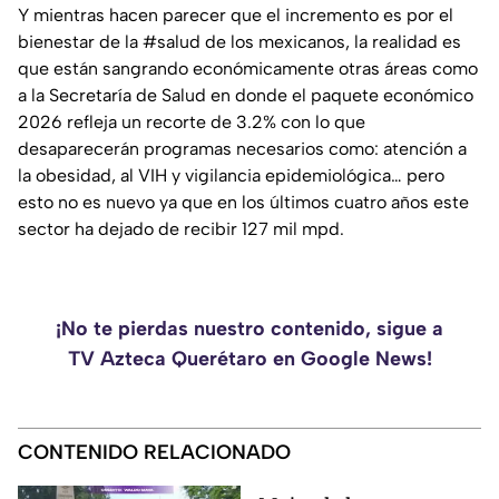
Y mientras hacen parecer que el incremento es por el
bienestar de la #salud de los mexicanos, la realidad es
que están sangrando económicamente otras áreas como
a la Secretaría de Salud en donde el paquete económico
2026 refleja un recorte de 3.2% con lo que
desaparecerán programas necesarios como: atención a
la obesidad, al VIH y vigilancia epidemiológica… pero
esto no es nuevo ya que en los últimos cuatro años este
sector ha dejado de recibir 127 mil mpd.
¡No te pierdas nuestro contenido, sigue a
TV Azteca Querétaro en Google News!
CONTENIDO RELACIONADO