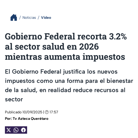
Noticias
Video
Gobierno Federal recorta 3.2%
al sector salud en 2026
mientras aumenta impuestos
El Gobierno Federal justifica los nuevos
impuestos como una forma para el bienestar
de la salud, en realidad reduce recursos al
sector
Publicado 10/09/2025 | 🕑 17:57
Por:
Tv Azteca Querétaro