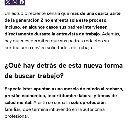
Un estudio reciente señala que
más de una cuarta parte
de la generación Z no enfrenta sola este proceso,
incluso, en algunos casos sus padres intervienen
directamente durante la entrevista de trabajo.
Además,
hay quienes permiten que sus padres redacten su
currículum o envíen solicitudes de trabajo.
¿Qué hay detrás de esta nueva forma
de buscar trabajo?
Especialistas apuntan a una mezcla de miedo al rechazo,
presión económica, incertidumbre laboral y temas de
salud mental
. A esto se suma la
sobreprotección
familiar,
que termina influyendo en la autonomía
profesional.