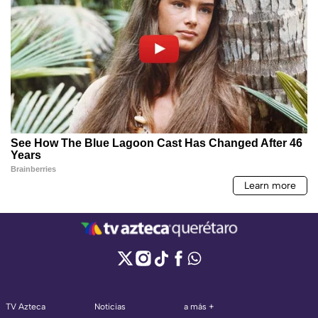
TV Azteca
Noticias
a más +