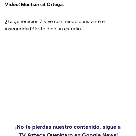
Video: Montserrat Ortega.
¿La generación Z vive con miedo constante e
inseguridad? Esto dice un estudio
¡No te pierdas nuestro contenido, sigue a
TV Azteca Querétaro en Google News!