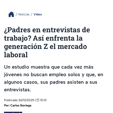
Noticias
Video
¿Padres en entrevistas de
trabajo? Así enfrenta la
generación Z el mercado
laboral
Un estudio muestra que cada vez más
jóvenes no buscan empleo solos y que, en
algunos casos, sus padres asisten a sus
entrevistas.
Publicado 26/12/2025 | 🕑 15:10
Por:
Carlos Noriega