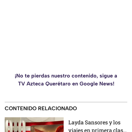
¡No te pierdas nuestro contenido, sigue a
TV Azteca Querétaro en Google News!
CONTENIDO RELACIONADO
Layda Sansores y los
viajes en primera clase