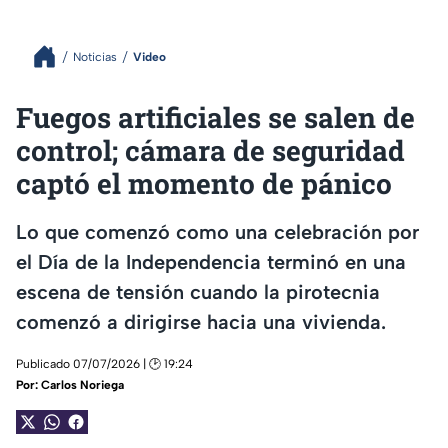
Noticias
Video
Fuegos artificiales se salen de
control; cámara de seguridad
captó el momento de pánico
Lo que comenzó como una celebración por
el Día de la Independencia terminó en una
escena de tensión cuando la pirotecnia
comenzó a dirigirse hacia una vivienda.
Publicado 07/07/2026 | 🕑 19:24
Por:
Carlos Noriega