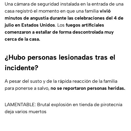
Una cámara de seguridad instalada en la entrada de una
casa registró el momento en que una familia
vivió
minutos de angustia durante las celebraciones del 4 de
julio en Estados Unidos
. Los
fuegos artificiales
comenzaron a estallar de forma descontrolada muy
cerca de la casa.
¿Hubo personas lesionadas tras el
incidente?
A pesar del susto y de la rápida reacción de la familia
para ponerse a salvo,
no se reportaron personas heridas.
LAMENTABLE: Brutal explosión en tienda de pirotecnia
deja varios muertos