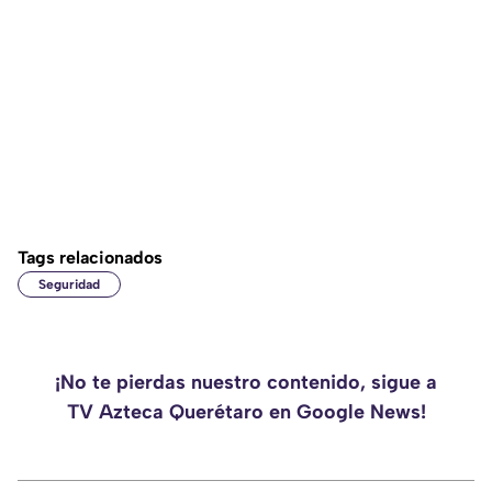
Tags relacionados
Seguridad
¡No te pierdas nuestro contenido, sigue a
TV Azteca Querétaro en Google News!