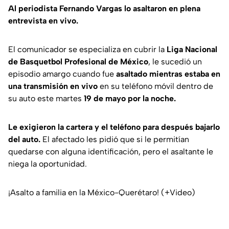
Al periodista Fernando Vargas lo asaltaron en plena
entrevista en vivo.
El comunicador se especializa en cubrir la
Liga Nacional
de Basquetbol Profesional de México
, le sucedió un
episodio amargo cuando fue
asaltado mientras estaba en
una transmisión en vivo
en su teléfono móvil dentro de
su auto este martes
19 de mayo por la noche.
Le exigieron la cartera y el teléfono para después bajarlo
del auto.
El afectado les pidió que si le permitían
quedarse con alguna identificación, pero el asaltante le
niega la oportunidad.
¡Asalto a familia en la México-Querétaro! (+Video)