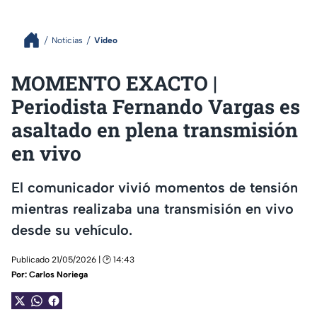
Noticias
Video
MOMENTO EXACTO |
Periodista Fernando Vargas es
asaltado en plena transmisión
en vivo
El comunicador vivió momentos de tensión
mientras realizaba una transmisión en vivo
desde su vehículo.
Publicado 21/05/2026 | 🕑 14:43
Por:
Carlos Noriega