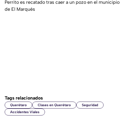
Perrito es recatado tras caer a un pozo en el municipio
de El Marqués
Tags relacionados
Querétaro
Clases en Querétaro
Seguridad
Accidentes Viales