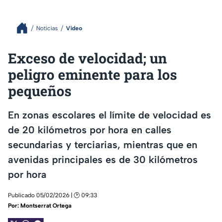
Noticias
Video
Exceso de velocidad; un
peligro eminente para los
pequeños
En zonas escolares el límite de velocidad es
de 20 kilómetros por hora en calles
secundarias y terciarias, mientras que en
avenidas principales es de 30 kilómetros
por hora
Publicado 05/02/2026 | 🕑 09:33
Por:
Montserrat Ortega