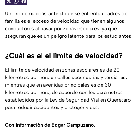
Un problema constante al que se enfrentan padres de
familia es el exceso de velocidad que tienen algunos
conductores al pasar por zonas escolares, ya que
aseguran que es un peligro latente para los estudiantes.
¿Cuál es el el límite de velocidad?
El límite de velocidad en zonas escolares es de 20
kilómetros por hora en calles secundarias y terciarias,
mientras que en avenidas principales es de 30
kilómetros por hora, de acuerdo con los parámetros
establecidos por la Ley de Seguridad Vial en Querétaro
para reducir accidentes y proteger vidas.
Con información de Edgar Campuzano.