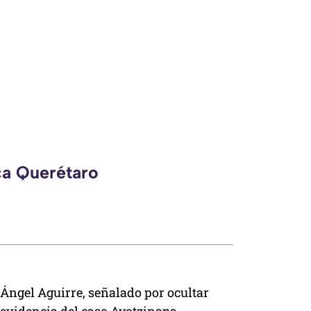
ca Querétaro
Ángel Aguirre, señalado por ocultar