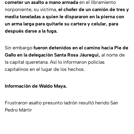
cometer un asalto a mano armada
en el libramiento
norponiente, su víctima,
el chofer de un camión de tres y
media toneladas a quien le dispararon en la pierna con
un arma larga para quitarle su cartera y celular, para
después darse a la fuga.
Sin embargo
fueron detenidos en el camino hacia Pie de
Gallo en la delegación Santa Rosa Jáuregui,
al norte de
la capital queretana. Así lo informaron policías
capitalinos en el lugar de los hechos.
Información de Waldo Maya.
Frustraron asalto presunto ladrón resultó herido San
Pedro Mártir