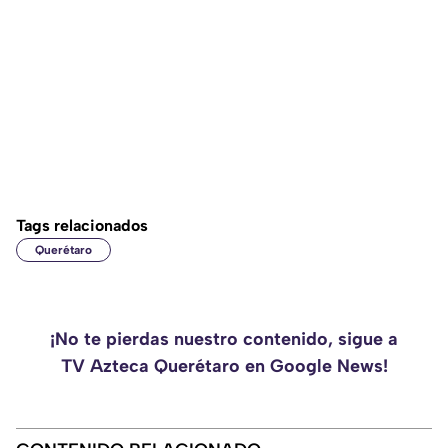
Tags relacionados
Querétaro
¡No te pierdas nuestro contenido, sigue a
TV Azteca Querétaro en Google News!