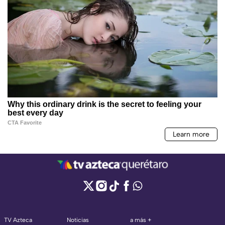
TV Azteca
Noticias
a más +