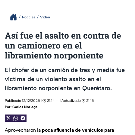
Noticias
Video
Así fue el asalto en contra de
un camionero en el
libramiento norponiente
El chofer de un camión de tres y media fue
víctima de un violento asalto en el
libramiento norponiente en Querétaro.
Publicado 12/12/2025 | 🕑 21:14
| Actualizado 🕑 21:15
Por:
Carlos Noriega
Aprovecharon la
poca afluencia de vehículos para