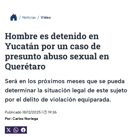
Noticias
Video
Hombre es detenido en
Yucatán por un caso de
presunto abuso sexual en
Querétaro
Será en los próximos meses que se pueda
determinar la situación legal de este sujeto
por el delito de violación equiparada.
Publicado 18/12/2025 | 🕑 19:36
Por:
Carlos Noriega