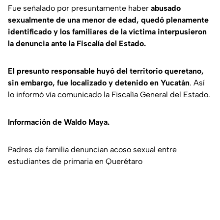
Fue señalado por presuntamente haber
abusado
sexualmente de una menor de edad, quedó plenamente
identificado y los familiares de la víctima interpusieron
la denuncia ante la Fiscalía del Estado.
El presunto responsable huyó del territorio queretano,
sin embargo, fue localizado y detenido en Yucatán
. Así
lo informó vía comunicado la Fiscalía General del Estado.
Información de Waldo Maya.
Padres de familia denuncian acoso sexual entre
estudiantes de primaria en Querétaro