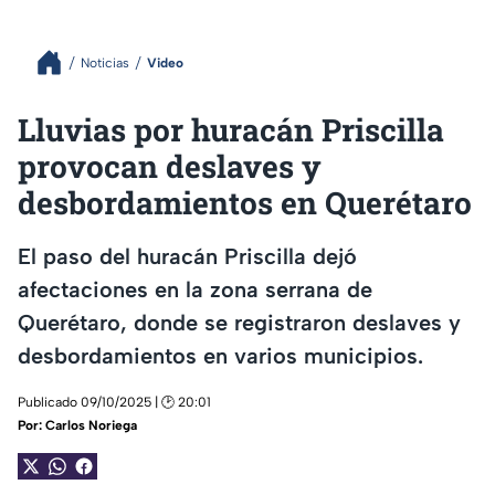
Noticias
Video
Lluvias por huracán Priscilla
provocan deslaves y
desbordamientos en Querétaro
El paso del huracán Priscilla dejó
afectaciones en la zona serrana de
Querétaro, donde se registraron deslaves y
desbordamientos en varios municipios.
Publicado 09/10/2025 | 🕑 20:01
Por:
Carlos Noriega