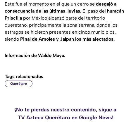
Este fue el momento en el que un cerro se
desgajó a
consecuencia de las últimas lluvias.
El paso del
huracán
Priscilla
por México alcanzó parte del territorio
queretano, principalmente la zona serrana, donde los
estragos se hicieron presentes en cinco municipios,
siendo
Pinal de Amoles y Jalpan los más afectados.
Información de Waldo Maya.
Tags relacionados
Querétaro
¡No te pierdas nuestro contenido, sigue a
TV Azteca Querétaro en Google News!