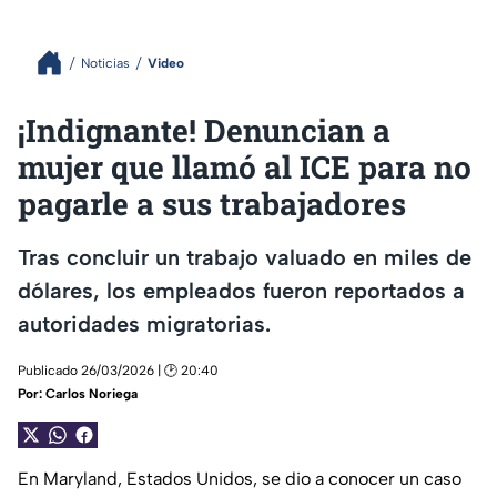
Noticias
Video
¡Indignante! Denuncian a
mujer que llamó al ICE para no
pagarle a sus trabajadores
Tras concluir un trabajo valuado en miles de
dólares, los empleados fueron reportados a
autoridades migratorias.
Publicado 26/03/2026 | 🕑 20:40
Por:
Carlos Noriega
En Maryland, Estados Unidos, se dio a conocer un caso