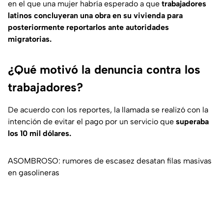
en el que una mujer habría esperado a que
trabajadores
latinos concluyeran una obra en su vivienda para
posteriormente reportarlos ante autoridades
migratorias.
¿Qué motivó la denuncia contra los
trabajadores?
De acuerdo con los reportes, la llamada se realizó con la
intención de evitar el pago por un servicio que
superaba
los 10 mil dólares.
ASOMBROSO: rumores de escasez desatan filas masivas
en gasolineras