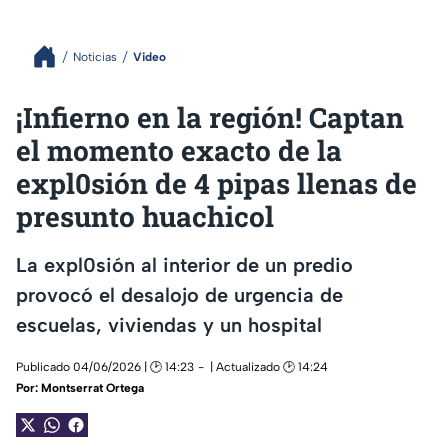
Noticias
Video
¡Infierno en la región! Captan
el momento exacto de la
expl0sión de 4 pipas llenas de
presunto huachicol
La expl0sión al interior de un predio
provocó el desalojo de urgencia de
escuelas, viviendas y un hospital
Publicado 04/06/2026 | 🕑 14:23
| Actualizado 🕑 14:24
Por:
Montserrat Ortega