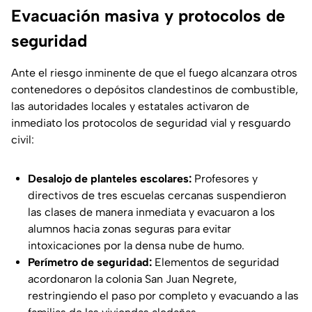
Evacuación masiva y protocolos de
seguridad
Ante el riesgo inminente de que el fuego alcanzara otros
contenedores o depósitos clandestinos de combustible,
las autoridades locales y estatales activaron de
inmediato los protocolos de seguridad vial y resguardo
civil:
Desalojo de planteles escolares:
Profesores y
directivos de tres escuelas cercanas suspendieron
las clases de manera inmediata y evacuaron a los
alumnos hacia zonas seguras para evitar
intoxicaciones por la densa nube de humo.
Perímetro de seguridad:
Elementos de seguridad
acordonaron la colonia San Juan Negrete,
restringiendo el paso por completo y evacuando a las