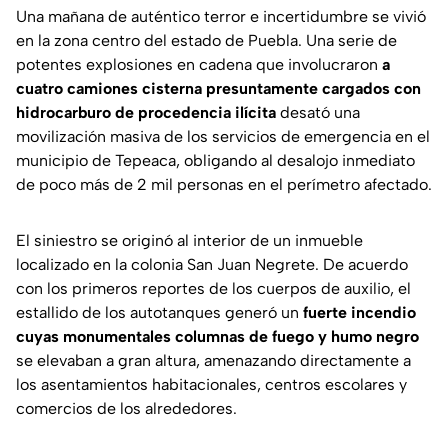
Una mañana de auténtico terror e incertidumbre se vivió
en la zona centro del estado de Puebla. Una serie de
potentes explosiones en cadena que involucraron
a
cuatro camiones cisterna presuntamente cargados con
hidrocarburo de procedencia ilícita
desató una
movilización masiva de los servicios de emergencia en el
municipio de Tepeaca, obligando al desalojo inmediato
de poco más de 2 mil personas en el perímetro afectado.
El siniestro se originó al interior de un inmueble
localizado en la colonia San Juan Negrete. De acuerdo
con los primeros reportes de los cuerpos de auxilio, el
estallido de los autotanques generó un
fuerte incendio
cuyas monumentales columnas de fuego y humo negro
se elevaban a gran altura, amenazando directamente a
los asentamientos habitacionales, centros escolares y
comercios de los alrededores.