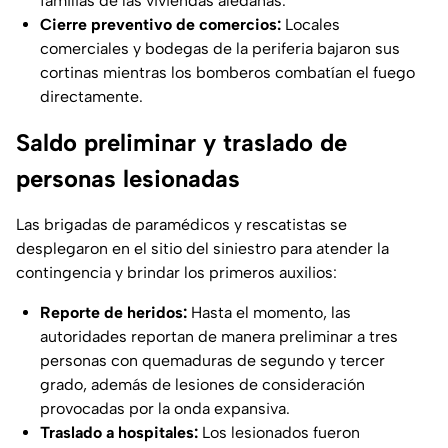
familias de las viviendas aledañas.
Cierre preventivo de comercios:
Locales
comerciales y bodegas de la periferia bajaron sus
cortinas mientras los bomberos combatían el fuego
directamente.
Saldo preliminar y traslado de
personas lesionadas
Las brigadas de paramédicos y rescatistas se
desplegaron en el sitio del siniestro para atender la
contingencia y brindar los primeros auxilios:
Reporte de heridos:
Hasta el momento, las
autoridades reportan de manera preliminar a tres
personas con quemaduras de segundo y tercer
grado, además de lesiones de consideración
provocadas por la onda expansiva.
Traslado a hospitales:
Los lesionados fueron