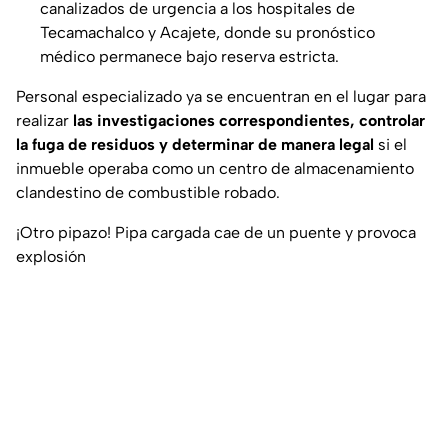
canalizados de urgencia a los hospitales de
Tecamachalco y Acajete, donde su pronóstico
médico permanece bajo reserva estricta.
Personal especializado ya se encuentran en el lugar para
realizar
las investigaciones correspondientes, controlar
la fuga de residuos y determinar de manera legal
si el
inmueble operaba como un centro de almacenamiento
clandestino de combustible robado.
¡Otro pipazo! Pipa cargada cae de un puente y provoca
explosión